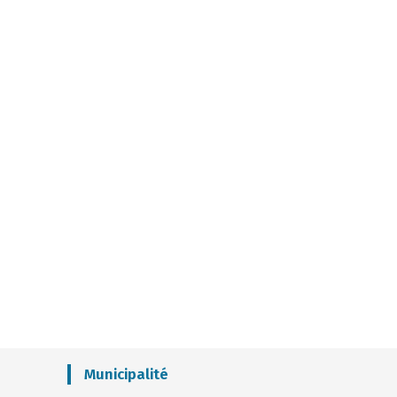
Municipalité