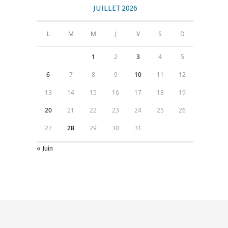
JUILLET 2026
L
M
M
J
V
S
D
1
2
3
4
5
6
7
8
9
10
11
12
13
14
15
16
17
18
19
20
21
22
23
24
25
26
27
28
29
30
31
« Juin