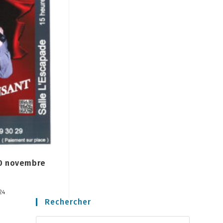
10 novembre
24
Rechercher