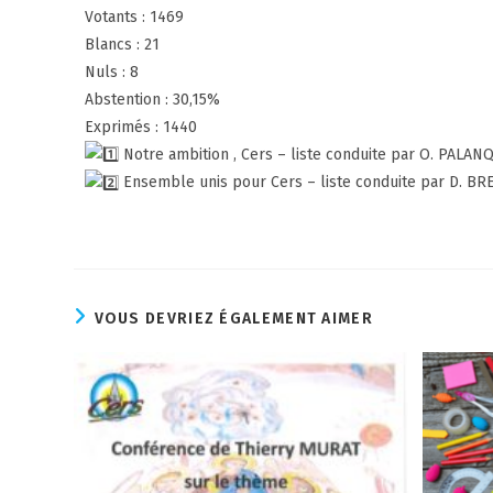
Votants : 1469
Blancs : 21
Nuls : 8
Abstention : 30,15%
Exprimés : 1440
Notre ambition , Cers – liste conduite par O. PALANQ
Ensemble unis pour Cers – liste conduite par D. BRE
VOUS DEVRIEZ ÉGALEMENT AIMER