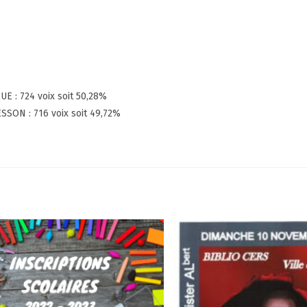
UE : 724 voix soit 50,28%
SSON : 716 voix soit 49,72%