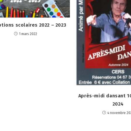
ptions scolaires 2022 – 2023
1 mars 2022
Après-midi dansant 
2024
4 novembre 20