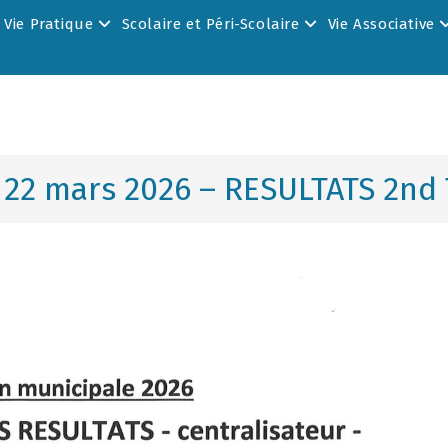
Vie Pratique
Scolaire et Péri-Scolaire
Vie Associative
 22 mars 2026 – RESULTATS 2nd