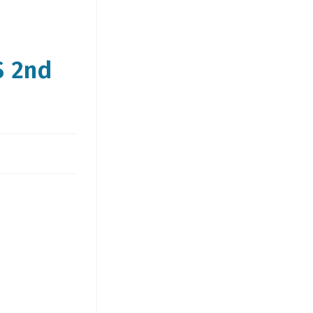
S 2nd