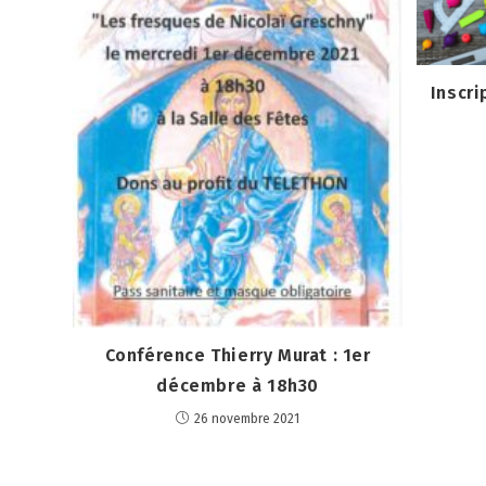
Inscri
Conférence Thierry Murat : 1er
décembre à 18h30
26 novembre 2021