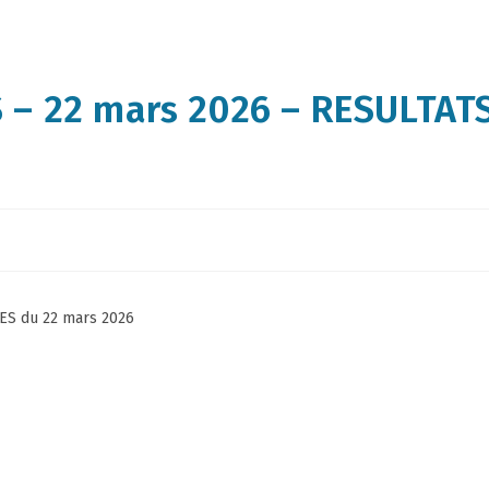
 – 22 mars 2026 – RESULTAT
LES du 22 mars 2026