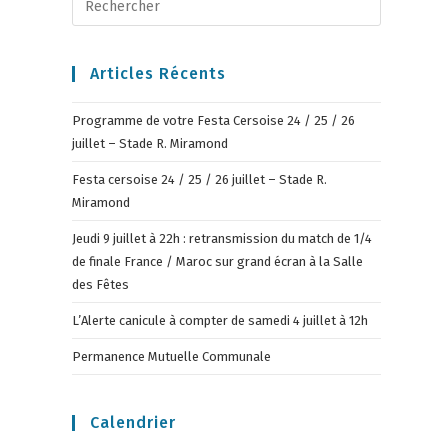
Articles Récents
Programme de votre Festa Cersoise 24 / 25 / 26
juillet – Stade R. Miramond
Festa cersoise 24 / 25 / 26 juillet – Stade R.
Miramond
Jeudi 9 juillet à 22h : retransmission du match de 1/4
de finale France / Maroc sur grand écran à la Salle
des Fêtes
L’Alerte canicule à compter de samedi 4 juillet à 12h
Permanence Mutuelle Communale
Calendrier