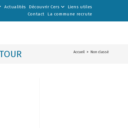
Actualités
Découvrir Cers
Liens utiles
Contact
La commune recrute
 TOUR
Accueil
>
Non classé