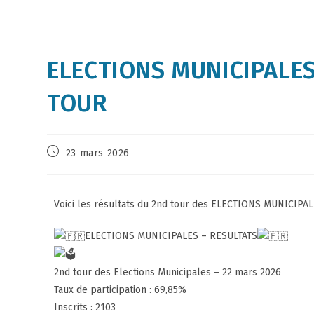
ELECTIONS MUNICIPALES
TOUR
23 mars 2026
Voici les résultats du 2nd tour des ELECTIONS MUNICIPA
ELECTIONS MUNICIPALES – RESULTATS
2nd tour des Elections Municipales – 22 mars 2026
Taux de participation : 69,85%
Inscrits : 2103