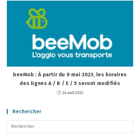
beeMob : À partir du 9 mai 2023, les horaires
des lignes A / B / E / 5 seront modifiés
24 avril 2023
Rechercher