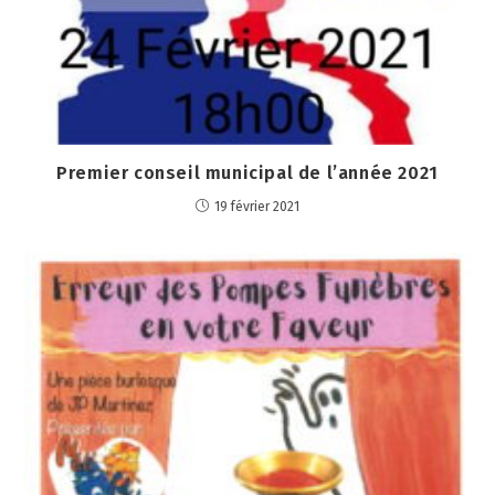
Premier conseil municipal de l’année 2021
19 février 2021