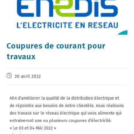
Coupures de courant pour
travaux
30 avril 2022
Afin d’améliorer la qualité de la distribution électrique et
de répondre aux besoins de notre clientèle, nous réalisons
des travaux sur le réseau électrique qui vous alimente qui
entraineront une ou plusieurs coupures d’électricité.
« Le 03 et 04 MAI 2022 »