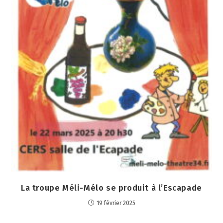
La troupe Méli-Mélo se produit à l’Escapade
19 février 2025