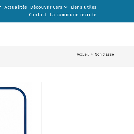
Actualités
Découvrir Cers
Liens utiles
Contact
La commune recrute
Accueil
>
Non classé