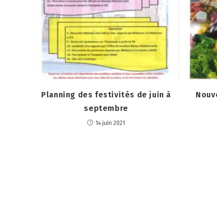
Planning des festivités de juin à
Nouv
septembre
14 juin 2021