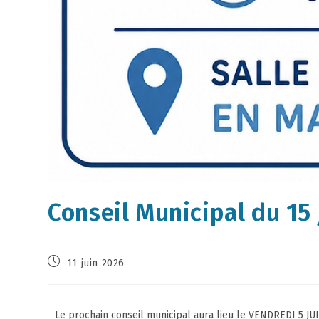
Conseil Municipal du 15
11 juin 2026
Le prochain conseil municipal aura lieu le VENDREDI 5 JU