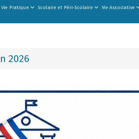
Vie Pratique
Scolaire et Péri-Scolaire
Vie Associative
in 2026