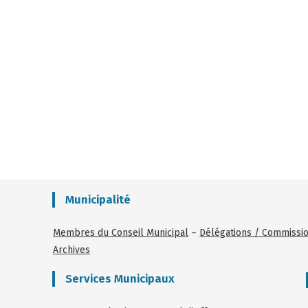
Municipalité
Membres du Conseil Municipal
–
Délégations / Commissi
Archives
Services Municipaux