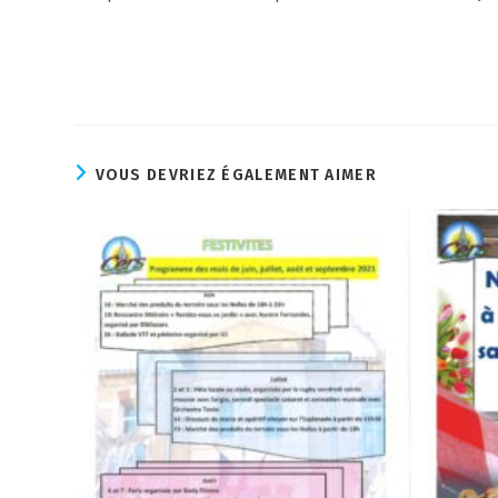
VOUS DEVRIEZ ÉGALEMENT AIMER