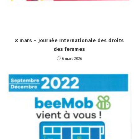
8 mars – Journée Internationale des droits
des femmes
6 mars 2026