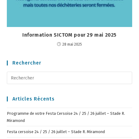
Information SICTOM pour 29 mai 2025
28 mai 2025
Rechercher
Articles Récents
Programme de votre Festa Cersoise 24 / 25 / 26 juillet – Stade R.
Miramond
Festa cersoise 24 / 25 / 26 juillet – Stade R. Miramond