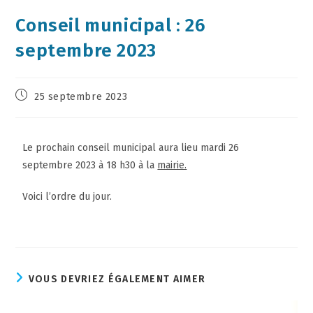
Conseil municipal : 26
septembre 2023
25 septembre 2023
Le prochain conseil municipal aura lieu mardi 26
septembre 2023 à 18 h30 à la
mairie.
Voici l’ordre du jour.
VOUS DEVRIEZ ÉGALEMENT AIMER