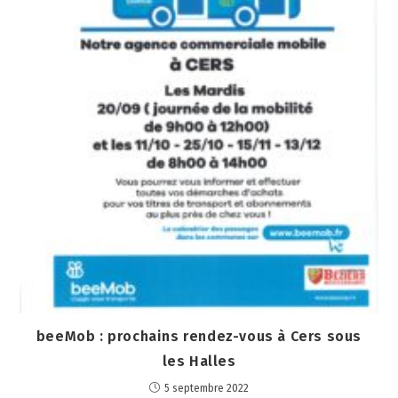
beeMob : prochains rendez-vous à Cers sous
les Halles
5 septembre 2022