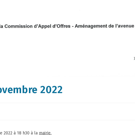
novembre 2022
e 2022 à 18 h30 à la
mairie.