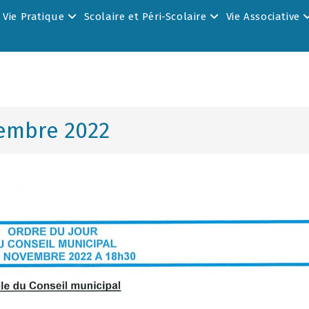
Vie Pratique
Scolaire et Péri-Scolaire
Vie Associative
vembre 2022