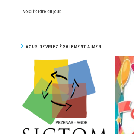
Voici l’ordre du jour.
VOUS DEVRIEZ ÉGALEMENT AIMER