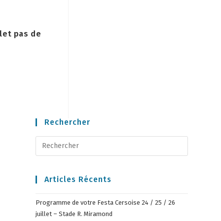
llet pas de
Rechercher
Articles Récents
Programme de votre Festa Cersoise 24 / 25 / 26
juillet – Stade R. Miramond