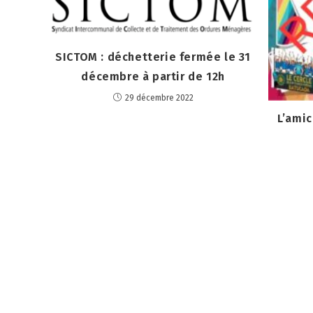
SICTOM : déchetterie fermée le 31
décembre à partir de 12h
29 décembre 2022
L’amic