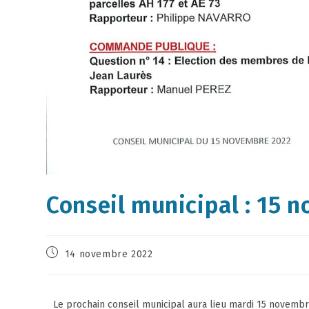
Conseil municipal : 15 
14 novembre 2022
Le prochain conseil municipal aura lieu mardi 15 novembr