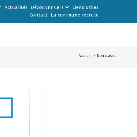
Actualités
Découvrir Cers
Liens utiles
Contact
La commune recrute
Accueil
>
Non classé