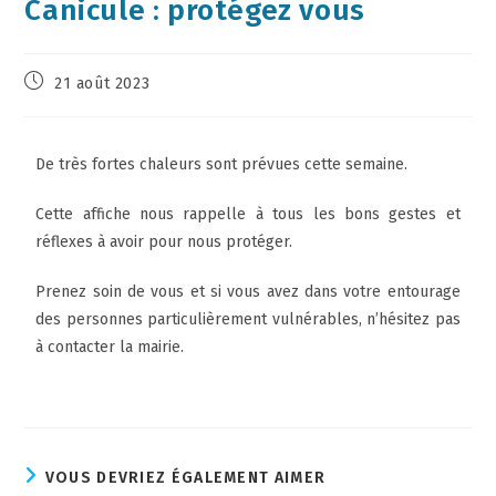
Canicule : protégez vous
21 août 2023
De très fortes chaleurs sont prévues cette semaine.
Cette affiche nous rappelle à tous les bons gestes et
réflexes à avoir pour nous protéger.
Prenez soin de vous et si vous avez dans votre entourage
des personnes particulièrement vulnérables, n’hésitez pas
à contacter la mairie.
VOUS DEVRIEZ ÉGALEMENT AIMER