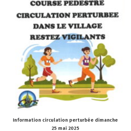
Information circulation perturbée dimanche
25 mai 2025