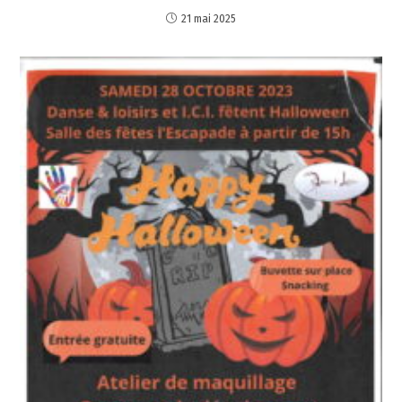
21 mai 2025