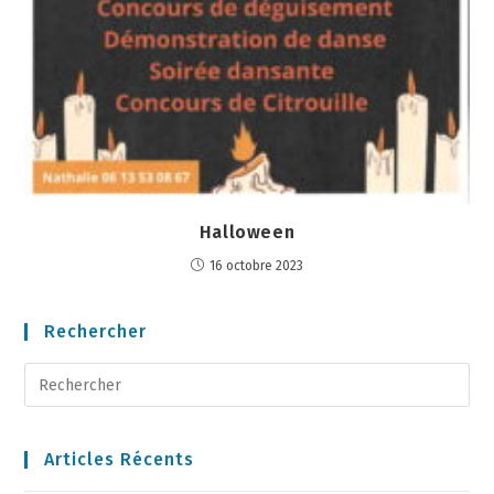
Halloween
16 octobre 2023
Rechercher
Articles Récents