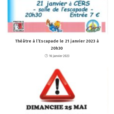
Théâtre à l’Escapade le 21 janvier 2023 à
20h30
16 janvier 2023