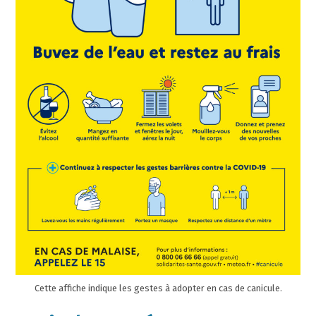
Cette affiche indique les gestes à adopter en cas de canicule.