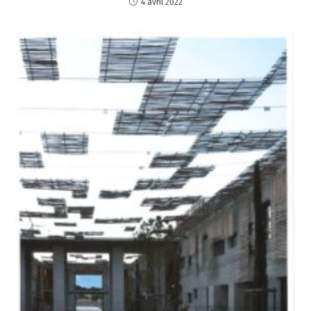
4 avril 2022