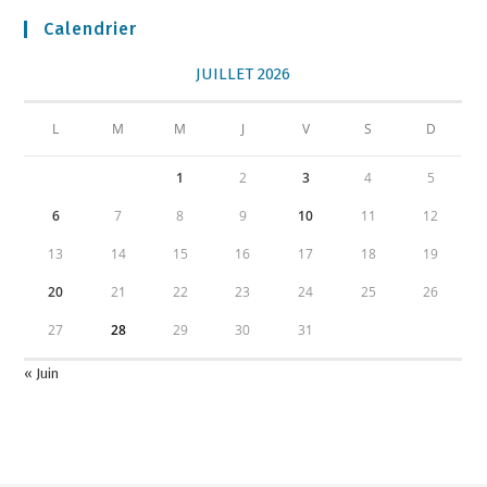
Calendrier
JUILLET 2026
L
M
M
J
V
S
D
1
2
3
4
5
6
7
8
9
10
11
12
13
14
15
16
17
18
19
20
21
22
23
24
25
26
27
28
29
30
31
« Juin