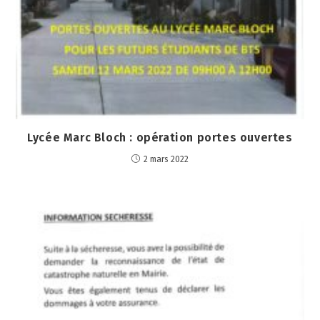
Lycée Marc Bloch : opération portes ouvertes
2 mars 2022