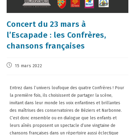
Concert du 23 mars à
l’Escapade : les Confrères,
chansons françaises
15 mars 2022
Entrez dans l’univers loufoque des quatre Confrères ! Pour
la première fois, ils choisissent de partager la scène,
invitant dans leur monde les voix enfantines et brillantes
des maîtrises des conservatoires de Béziers et Narbonne.
C’est donc ensemble ou en dialogue que les enfants et
leurs aînés proposent un spectacle d’une vingtaine de
chansons françaises dans un répertoire aussi éclectique