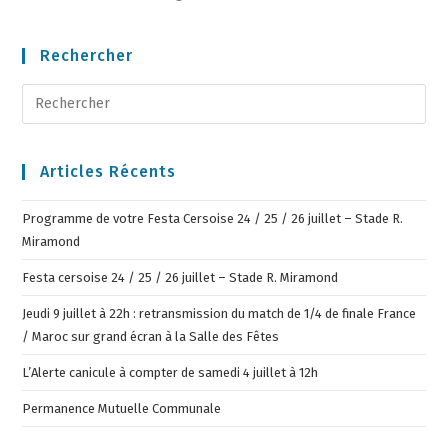
Rechercher
Articles Récents
Programme de votre Festa Cersoise 24 / 25 / 26 juillet – Stade R.
Miramond
Festa cersoise 24 / 25 / 26 juillet – Stade R. Miramond
Jeudi 9 juillet à 22h : retransmission du match de 1/4 de finale France
/ Maroc sur grand écran à la Salle des Fêtes
L’Alerte canicule à compter de samedi 4 juillet à 12h
Permanence Mutuelle Communale