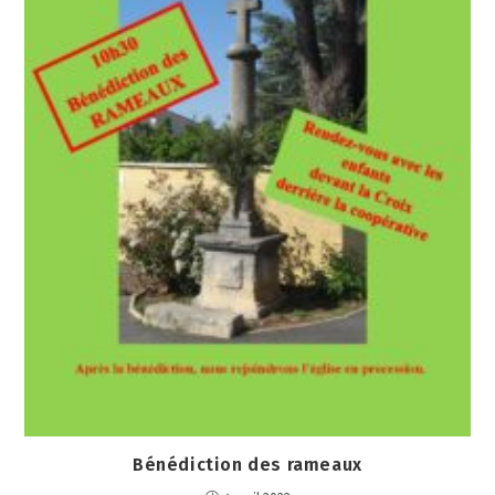
Bénédiction des rameaux