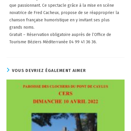
que passionnant. Ce spectacle grâce à la mise en scène
novatrice de Fred Cacheux, propose de se réapproprier la
chanson française humoristique en y invitant ses plus
grands noms.
Gratuit – Réservation obligatoire auprès de l’Office de
Tourisme Béziers Méditerranée 04 99 41 36 36.
VOUS DEVRIEZ ÉGALEMENT AIMER