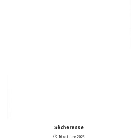
Sécheresse
16 octobre 2023