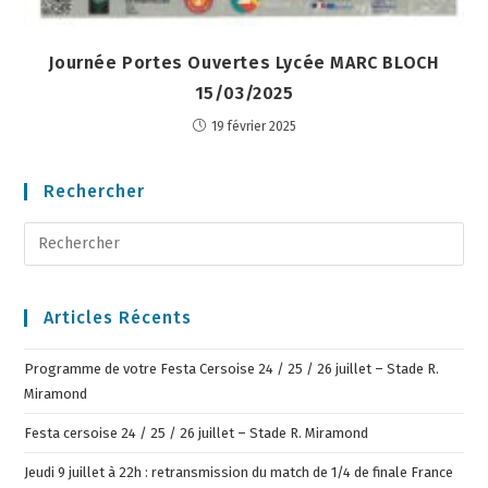
Journée Portes Ouvertes Lycée MARC BLOCH
15/03/2025
19 février 2025
Rechercher
Articles Récents
Programme de votre Festa Cersoise 24 / 25 / 26 juillet – Stade R.
Miramond
Festa cersoise 24 / 25 / 26 juillet – Stade R. Miramond
Jeudi 9 juillet à 22h : retransmission du match de 1/4 de finale France