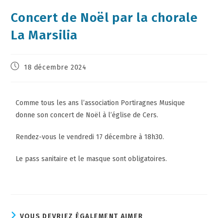
Concert de Noël par la chorale
La Marsilia
18 décembre 2024
Comme tous les ans l’association Portiragnes Musique
donne son concert de Noël à l’église de Cers.
Rendez-vous le vendredi 17 décembre à 18h30.
Le pass sanitaire et le masque sont obligatoires.
VOUS DEVRIEZ ÉGALEMENT AIMER