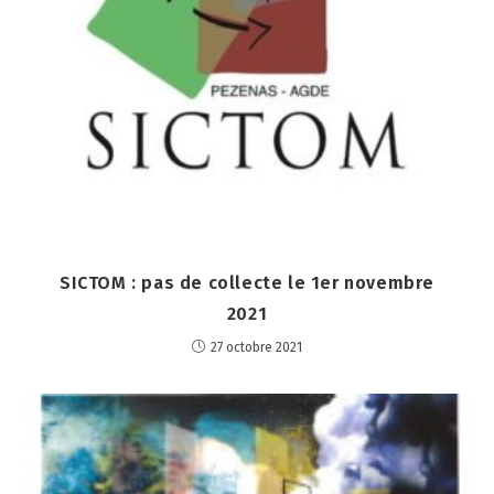
SICTOM : pas de collecte le 1er novembre
2021
27 octobre 2021