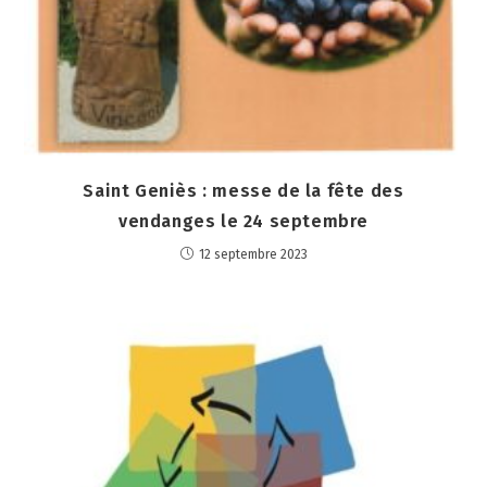
Saint Geniès : messe de la fête des
vendanges le 24 septembre
12 septembre 2023