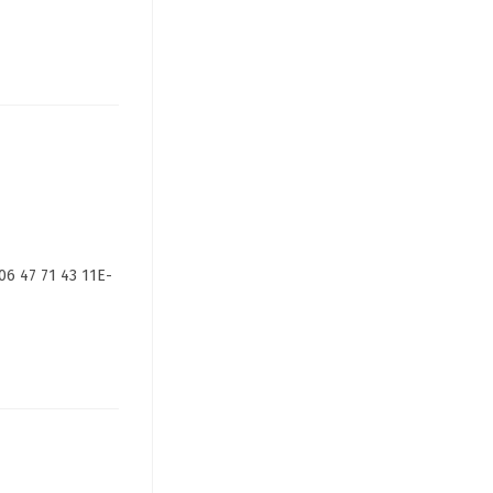
06 47 71 43 11E-