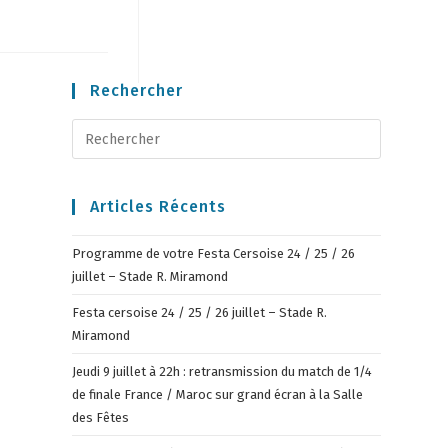
Rechercher
Articles Récents
Programme de votre Festa Cersoise 24 / 25 / 26
juillet – Stade R. Miramond
Festa cersoise 24 / 25 / 26 juillet – Stade R.
Miramond
Jeudi 9 juillet à 22h : retransmission du match de 1/4
de finale France / Maroc sur grand écran à la Salle
des Fêtes