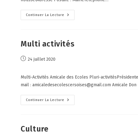
Continuer La Lecture
Multi activités
24 juillet 2020
Multi-Activités Amicale des Ecoles Pluri-activitésPrésiden
mail : amicaledesecolescersoises@gmail.com Amicale Don d
Continuer La Lecture
Culture