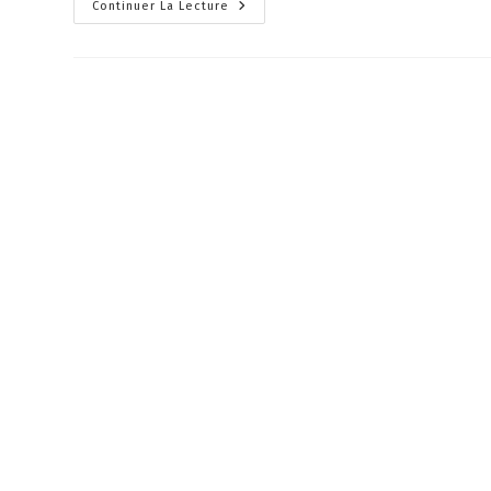
Continuer La Lecture