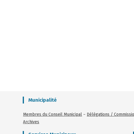
Municipalité
Membres du Conseil Municipal
–
Délégations / Commissi
Archives