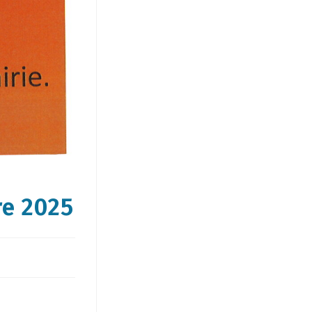
re 2025