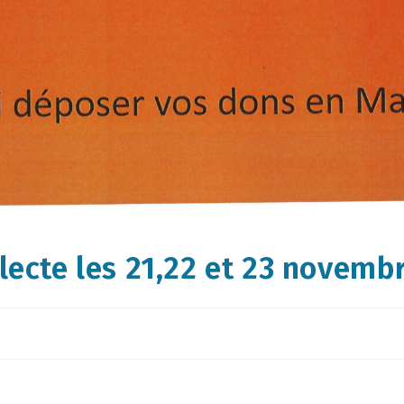
lecte les 21,22 et 23 novemb