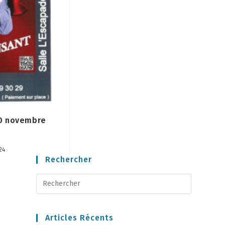
10 novembre
24
Rechercher
Articles Récents