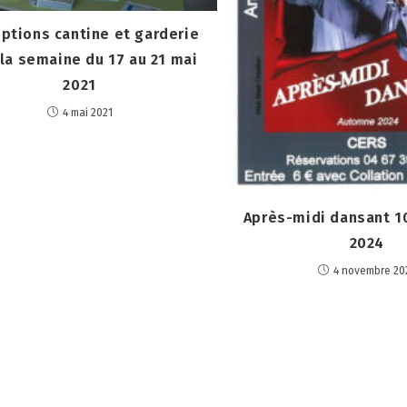
iptions cantine et garderie
la semaine du 17 au 21 mai
2021
4 mai 2021
Après-midi dansant 
2024
4 novembre 20