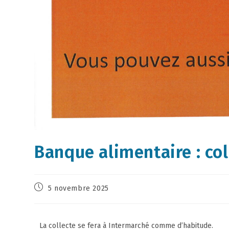
Banque alimentaire : col
5 novembre 2025
La collecte se fera à Intermarché comme d’habitude.