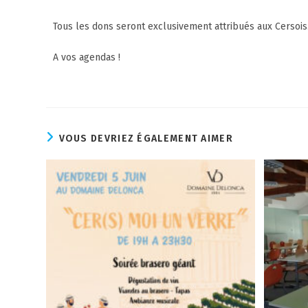
Tous les dons seront exclusivement attribués aux Cersois
A vos agendas !
VOUS DEVRIEZ ÉGALEMENT AIMER