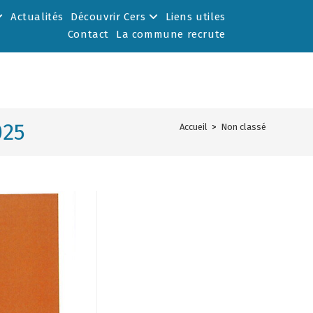
Actualités
Découvrir Cers
Liens utiles
Contact
La commune recrute
025
Accueil
>
Non classé