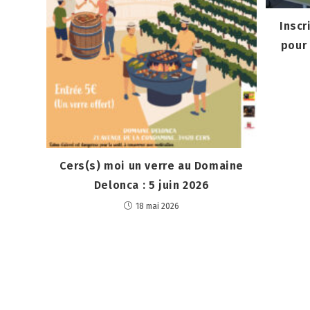
Inscr
pour 
Cers(s) moi un verre au Domaine
Delonca : 5 juin 2026
18 mai 2026