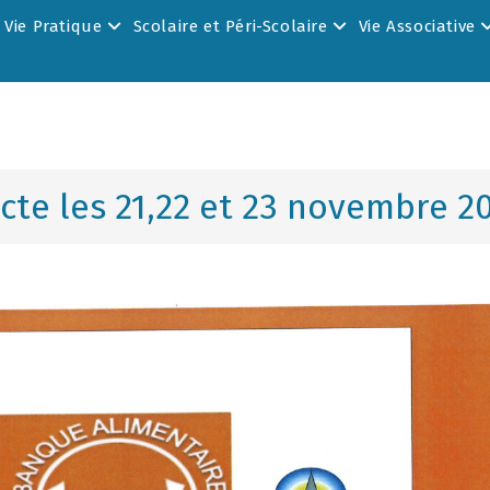
Vie Pratique
Scolaire et Péri-Scolaire
Vie Associative
ecte les 21,22 et 23 novembre 2