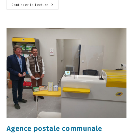
Continuer La Lecture
Agence postale communale