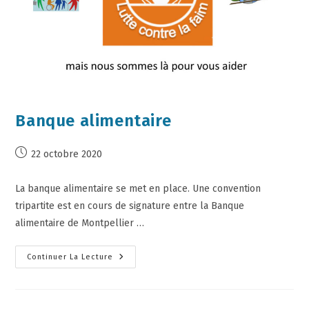
Banque alimentaire
22 octobre 2020
La banque alimentaire se met en place. Une convention
tripartite est en cours de signature entre la Banque
alimentaire de Montpellier …
Continuer La Lecture