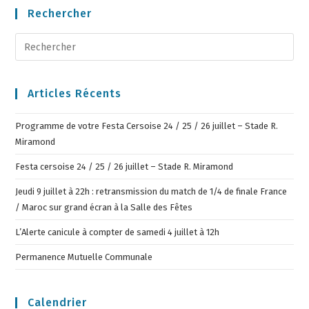
Rechercher
Articles Récents
Programme de votre Festa Cersoise 24 / 25 / 26 juillet – Stade R.
Miramond
Festa cersoise 24 / 25 / 26 juillet – Stade R. Miramond
Jeudi 9 juillet à 22h : retransmission du match de 1/4 de finale France
/ Maroc sur grand écran à la Salle des Fêtes
L’Alerte canicule à compter de samedi 4 juillet à 12h
Permanence Mutuelle Communale
Calendrier