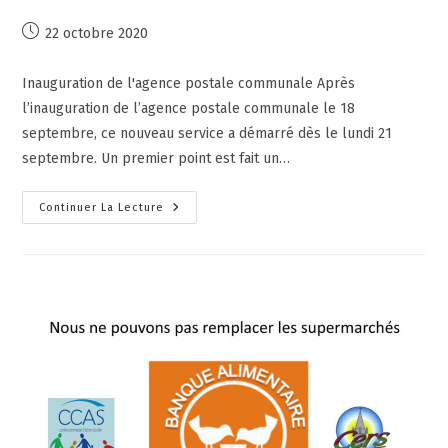
22 octobre 2020
Inauguration de l'agence postale communale Après
l’inauguration de l’agence postale communale le 18
septembre, ce nouveau service a démarré dès le lundi 21
septembre. Un premier point est fait un…
Continuer La Lecture