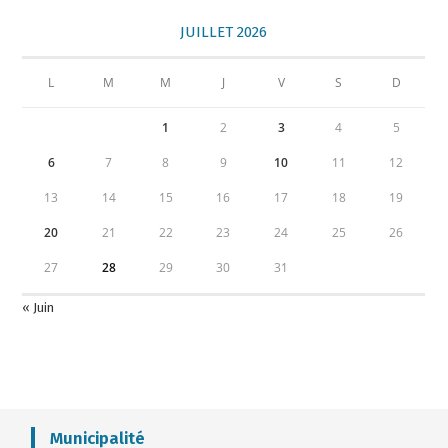
JUILLET 2026
L
M
M
J
V
S
D
1
2
3
4
5
6
7
8
9
10
11
12
13
14
15
16
17
18
19
20
21
22
23
24
25
26
27
28
29
30
31
« Juin
Municipalité