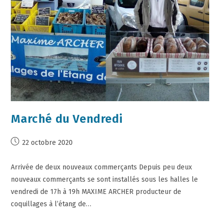
Marché du Vendredi
22 octobre 2020
Arrivée de deux nouveaux commerçants Depuis peu deux
nouveaux commerçants se sont installés sous les halles le
vendredi de 17h à 19h MAXIME ARCHER producteur de
coquillages à l’étang de…