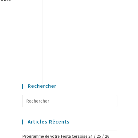
Rechercher
Articles Récents
Programme de votre Festa Cersoise 24 / 25 / 26