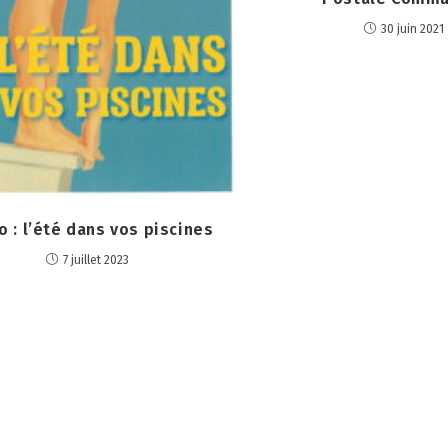
30 juin 2021
o : l’été dans vos piscines
7 juillet 2023