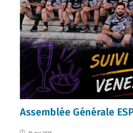
Assemblée Générale ES