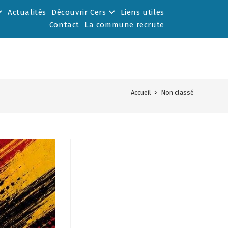
Actualités
Découvrir Cers
Liens utiles
Contact
La commune recrute
Accueil
>
Non classé