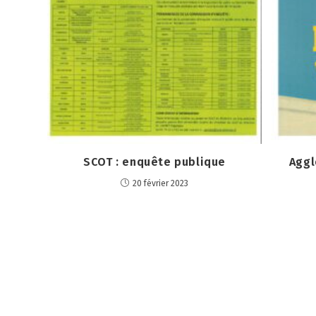
SCOT : enquête publique
Aggl
20 février 2023