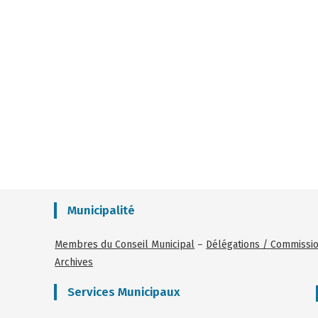
Municipalité
Membres du Conseil Municipal
–
Délégations / Commissi
Archives
Services Municipaux