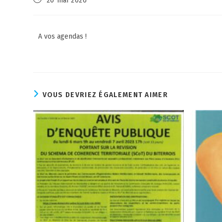
20 mai 2026
A vos agendas !
VOUS DEVRIEZ ÉGALEMENT AIMER