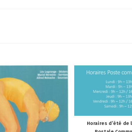
Horaires d’été de 
Postale Commu