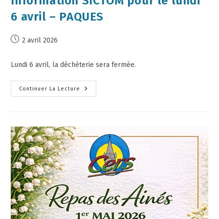
Information SICTOM pour le lundi
6 avril – PAQUES
2 avril 2026
Lundi 6 avril, la déchèterie sera fermée.
Continuer La Lecture