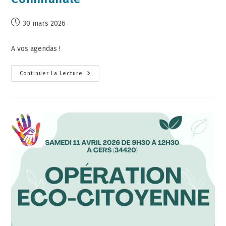
30 mars 2026
A vos agendas !
Continuer La Lecture