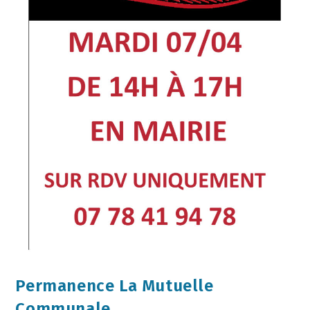
Permanence La Mutuelle
Communale