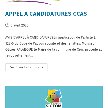
APPEL A CANDIDATURES CCAS
3 avril 2026
AVIS D'APPEL À CANDIDATURESEn application de l’article L.
123-6 du Code de l'action sociale et des familles, Monsieur
Olivier PALANQUE le Maire de la commune de Cers procède au
renouvellement…
Continuer La Lecture