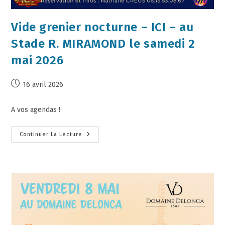
Vide grenier nocturne – ICI – au
Stade R. MIRAMOND le samedi 2
mai 2026
16 avril 2026
A vos agendas !
Continuer La Lecture