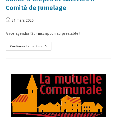
Comité de Jumelage
31 mars 2026
A vos agendas !Sur inscription au préalable !
Continuer La Lecture