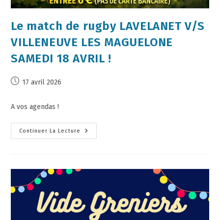
Le match de rugby LAVELANET V/S
VILLENEUVE LES MAGUELONE
SAMEDI 18 AVRIL !
17 avril 2026
A vos agendas !
Continuer La Lecture