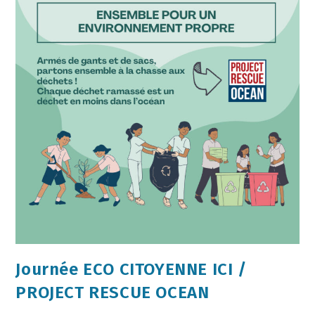
Journée ECO CITOYENNE ICI /
PROJECT RESCUE OCEAN