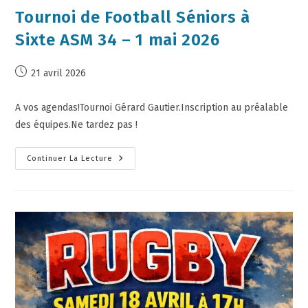
Tournoi de Football Séniors à
Sixte ASM 34 – 1 mai 2026
21 avril 2026
A vos agendas!Tournoi Gérard Gautier.Inscription au préalable
des équipes.Ne tardez pas !
Continuer La Lecture