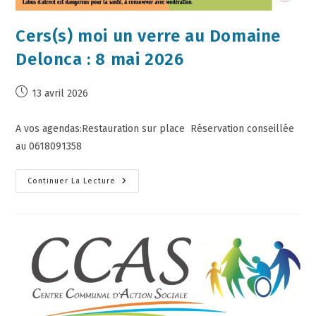
Cers(s) moi un verre au Domaine
Delonca : 8 mai 2026
13 avril 2026
A vos agendas:Restauration sur place Réservation conseillée
au 0618091358
Continuer La Lecture