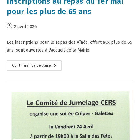
Inscriptions au repas du 1er mai
pour les plus de 65 ans
2 avril 2026
Les inscriptions pour le repas des Aînés, offert aux plus de 65
ans, sont ouvertes à l'accueil de la Mairie.
Continuer La Lecture