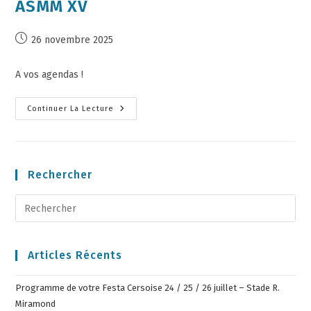
ASMM XV
26 novembre 2025
A vos agendas !
Continuer La Lecture
Rechercher
Articles Récents
Programme de votre Festa Cersoise 24 / 25 / 26 juillet – Stade R.
Miramond