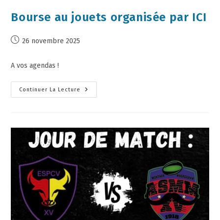
Bourse au jouets organisée par ICI
26 novembre 2025
A vos agendas !
Continuer La Lecture