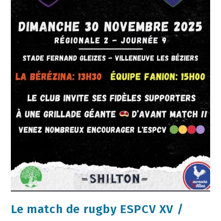
Le match de rugby ESPCV XV /