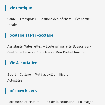
Vie Pratique
Santé
–
Transport
< -
Gestions des déchets
–
Économie
locale
Scolaire et Péri-Scolaire
Assistante Maternelles
–
École primaire le Bouscarou
–
Centre de Loisirs
–
Club Ados
–
Mon Portail Famille
Vie Associative
Sport
–
Culture
–
Multi activités
–
Divers
Actualités
Découvrir Cers
Patrimoine et histoire
–
Plan de la commune
–
En images