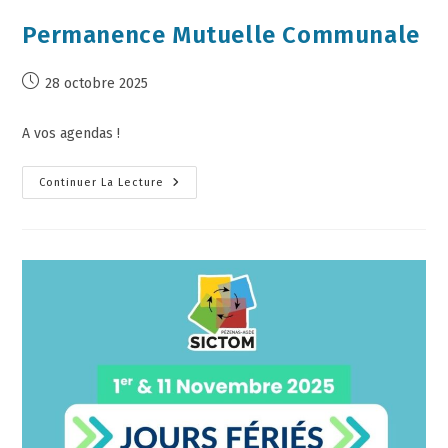
Permanence Mutuelle Communale
28 octobre 2025
A vos agendas !
Continuer La Lecture