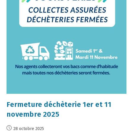
Fermeture déchèterie 1er et 11
novembre 2025
28 octobre 2025