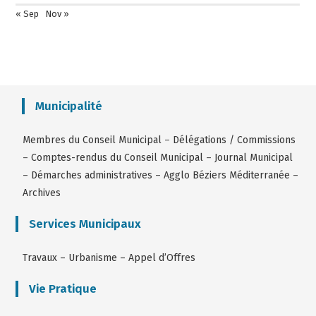
« Sep
Nov »
Municipalité
Membres du Conseil Municipal
–
Délégations / Commissions
–
Comptes-rendus du Conseil Municipal
–
Journal Municipal
–
Démarches administratives
–
Agglo Béziers Méditerranée
–
Archives
Services Municipaux
Travaux
–
Urbanisme
–
Appel d’Offres
Vie Pratique