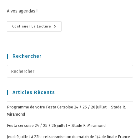
A vos agendas !
Continuer La Lecture
Rechercher
Articles Récents
Programme de votre Festa Cersoise 24 / 25 / 26 juillet – Stade R.
Miramond
Festa cersoise 24 / 25 / 26 juillet – Stade R. Miramond
Jeudi 9 juillet à 22h : retransmission du match de 1/4 de finale France