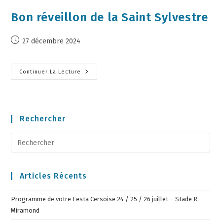
Bon réveillon de la Saint Sylvestre
27 décembre 2024
Continuer La Lecture
Rechercher
Articles Récents
Programme de votre Festa Cersoise 24 / 25 / 26 juillet – Stade R.
Miramond