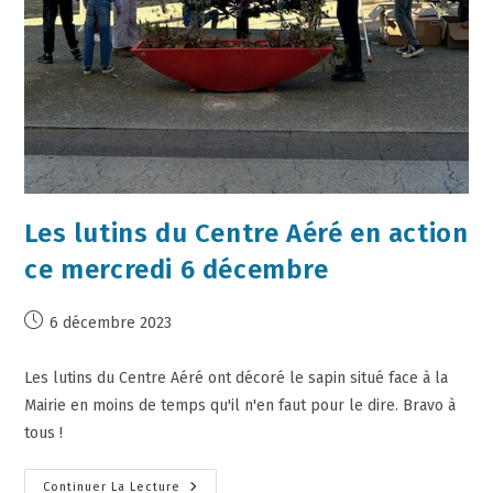
Les lutins du Centre Aéré en action
ce mercredi 6 décembre
6 décembre 2023
Les lutins du Centre Aéré ont décoré le sapin situé face à la
Mairie en moins de temps qu'il n'en faut pour le dire. Bravo à
tous !
Continuer La Lecture