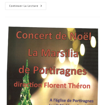
Continuer La Lecture