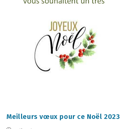
Meilleurs vœux pour ce Noël 2023