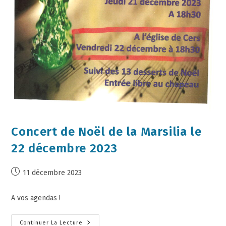
Concert de Noël de la Marsilia le
22 décembre 2023
11 décembre 2023
A vos agendas !
Continuer La Lecture