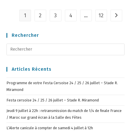
1
2
3
4
…
12
Rechercher
Articles Récents
Programme de votre Festa Cersoise 24 / 25 / 26 juillet – Stade R.
Miramond
Festa cersoise 24 / 25 / 26 juillet – Stade R. Miramond
Jeudi 9 juillet à 22h : retransmission du match de 1/4 de finale France
/ Maroc sur grand écran à la Salle des Fêtes
L’Alerte canicule à compter de samedi 4 juillet à 12h