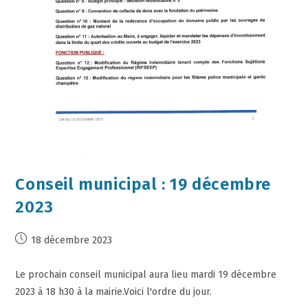
Conseil municipal : 19 décembre
2023
18 décembre 2023
Le prochain conseil municipal aura lieu mardi 19 décembre
2023 à 18 h30 à la mairie.Voici l'ordre du jour.