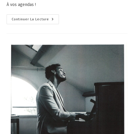
À vos agendas !
Continuer La Lecture