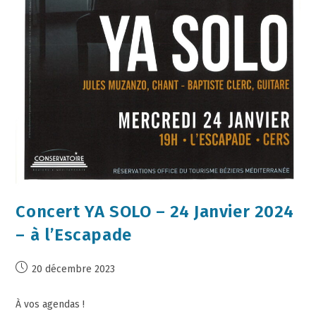
Concert YA SOLO – 24 Janvier 2024
– à l’Escapade
20 décembre 2023
À vos agendas !