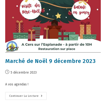
Marché de Noël 9 décembre 2023
5 décembre 2023
A vos agendas !
Continuer La Lecture