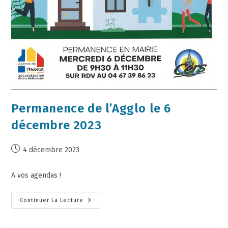
Permanence de l’Agglo le 6
décembre 2023
4 décembre 2023
A vos agendas !
Continuer La Lecture