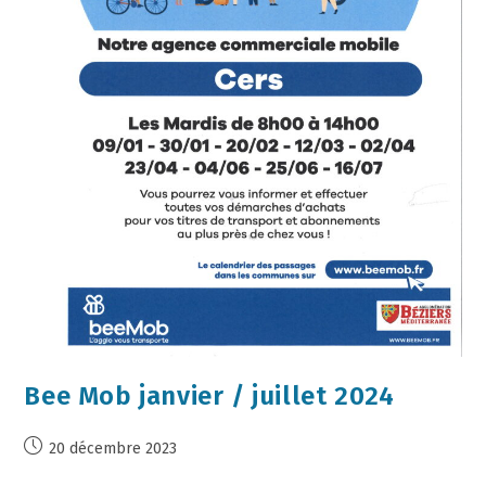
Bee Mob janvier / juillet 2024
20 décembre 2023