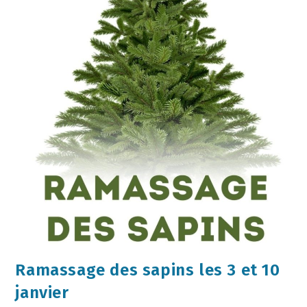
Ramassage des sapins les 3 et 10
janvier