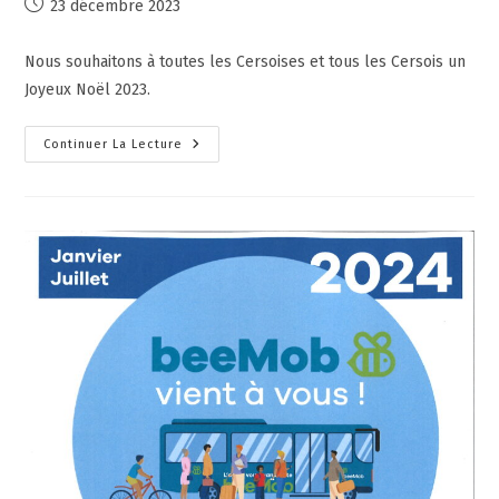
23 décembre 2023
Nous souhaitons à toutes les Cersoises et tous les Cersois un
Joyeux Noël 2023.
Continuer La Lecture