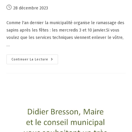
28 décembre 2023
Comme l'an dernier la municipalité organise le ramassage des
sapins après les fêtes : les mercredis 3 et 10 janvier.Si vous
voulez que les services techniques viennent enlever le vôtre,
…
Continuer La Lecture