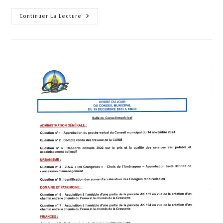
Continuer La Lecture