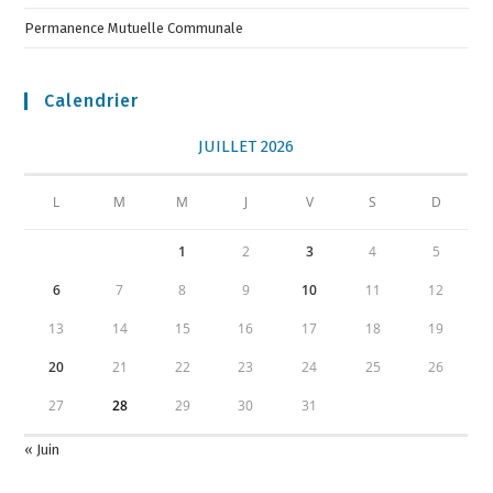
Permanence Mutuelle Communale
Calendrier
JUILLET 2026
L
M
M
J
V
S
D
1
2
3
4
5
6
7
8
9
10
11
12
13
14
15
16
17
18
19
20
21
22
23
24
25
26
27
28
29
30
31
« Juin