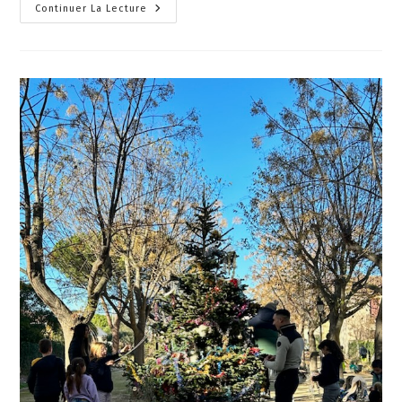
Continuer La Lecture