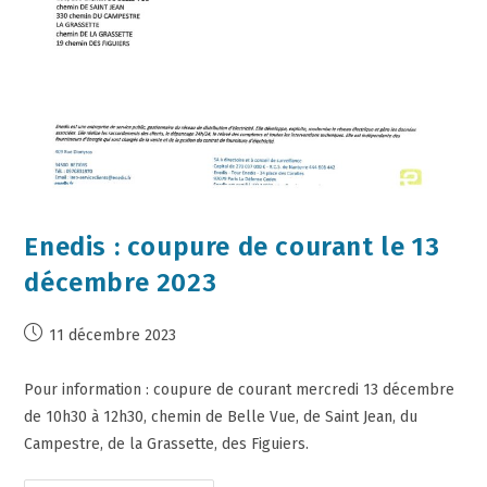
Enedis : coupure de courant le 13
décembre 2023
11 décembre 2023
Pour information : coupure de courant mercredi 13 décembre
de 10h30 à 12h30, chemin de Belle Vue, de Saint Jean, du
Campestre, de la Grassette, des Figuiers.