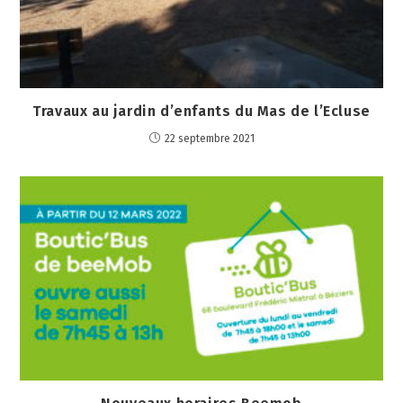
Travaux au jardin d’enfants du Mas de l’Ecluse
22 septembre 2021