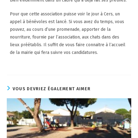
bien évidemment dans un cadre qui a déjà fait ses preuves.
Pour que cette association puisse voir le jour à Cers, un
appel à bénévoles est lancé. Si vous avez du temps, vous
pouvez, au cours d’une promenade, apporter de la
nourriture, fournie par l’association, aux chats dans des
lieux préétablis. Il suffit de vous faire connaitre à l’accueil
de la mairie qui fera suivre vos candidatures.
VOUS DEVRIEZ ÉGALEMENT AIMER