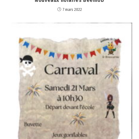
Nouveaux horaires Beemob
7 mars 2022