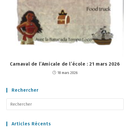
Carnaval de l’Amicale de l’école : 21 mars 2026
18 mars 2026
Rechercher
Articles Récents