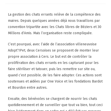
La gestion des chats errants relève de la compétence des
maires. Depuis quelques années déjà nous travaillons par
convention tripartite avec les Chats libres de Béziers et 30
Millions d’Amis. Mais l’organisation reste compliquée.
C’est pourquoi, avec l’aide de l’association villeneuvoise
Adopt’1Pet, deux Cersoises se proposent de monter leur
propre association à Cers. Le but est de contrôler la
prolifération des chats errants en les capturant pour les
faire stériliser et tatouer, puis les remettre sur site ou,
quand c’est possible, de les faire adopter. Ces actions sont
soutenues et aidées par One Voice et les fondations Bardot
et Bourdon entre autres.
Ensuite, des bénévoles se chargent de nourrir les chats
quotidiennement et de surveiller que tout va bien, tout ceci