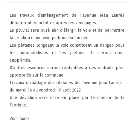
Les travaux d’aménagement de l’avenue Jean Laurès
débuteront en octobre, après les vendanges.
Le pluvial sera busé afin d’élargir la voie et de permettre
la création d’une voie piétonne sécurisée.
Les platanes longeant la voie constituent un danger pour
les automobilistes et les piétons. Ils seront donc
supprimés.
D’autres essences seront replantées à des endroits plus
appropriés sur la commune.
Travaux d’abattage des platanes de l’avenue Jean Laurès :
du mardi 16 au vendredi 19 août 2022.
Une déviation sera mise en place par le chemin de la
Fabrique.
Voir moins