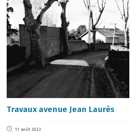
Travaux avenue Jean Laurès
11 août 2022