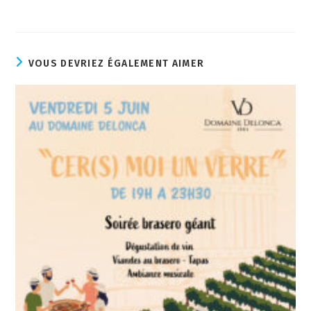
VOUS DEVRIEZ ÉGALEMENT AIMER