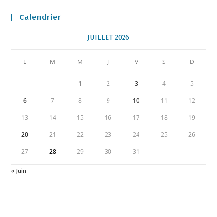
Calendrier
JUILLET 2026
L
M
M
J
V
S
D
1
2
3
4
5
6
7
8
9
10
11
12
13
14
15
16
17
18
19
20
21
22
23
24
25
26
27
28
29
30
31
« Juin