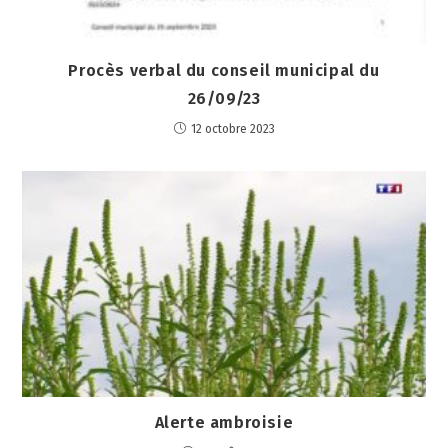
Procès verbal du conseil municipal du
26/09/23
12 octobre 2023
Alerte ambroisie