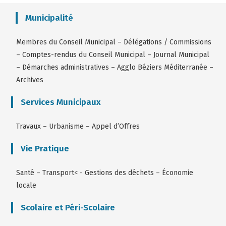
Municipalité
Membres du Conseil Municipal
–
Délégations / Commissions
–
Comptes-rendus du Conseil Municipal
–
Journal Municipal
–
Démarches administratives
–
Agglo Béziers Méditerranée
–
Archives
Services Municipaux
Travaux
–
Urbanisme
–
Appel d’Offres
Vie Pratique
Santé
–
Transport
< -
Gestions des déchets
–
Économie
locale
Scolaire et Péri-Scolaire