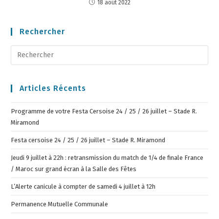
18 août 2022
Rechercher
Articles Récents
Programme de votre Festa Cersoise 24 / 25 / 26 juillet – Stade R.
Miramond
Festa cersoise 24 / 25 / 26 juillet – Stade R. Miramond
Jeudi 9 juillet à 22h : retransmission du match de 1/4 de finale France
/ Maroc sur grand écran à la Salle des Fêtes
L’Alerte canicule à compter de samedi 4 juillet à 12h
Permanence Mutuelle Communale