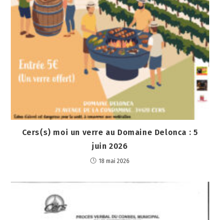
Cers(s) moi un verre au Domaine Delonca : 5
juin 2026
18 mai 2026