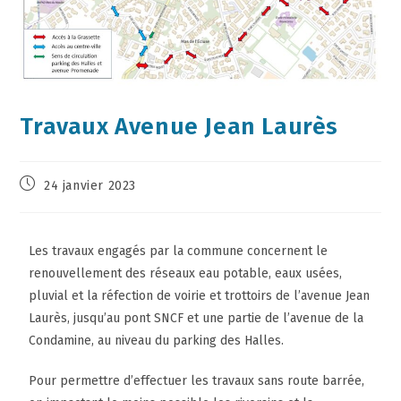
Travaux Avenue Jean Laurès
24 janvier 2023
Les travaux engagés par la commune concernent le
renouvellement des réseaux eau potable, eaux usées,
pluvial et la réfection de voirie et trottoirs de l’avenue Jean
Laurès, jusqu’au pont SNCF et une partie de l’avenue de la
Condamine, au niveau du parking des Halles.
Pour permettre d’effectuer les travaux sans route barrée,