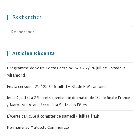
Rechercher
Articles Récents
Programme de votre Festa Cersoise 24 / 25 / 26 juillet – Stade R.
Miramond
Festa cersoise 24 / 25 / 26 juillet – Stade R. Miramond
Jeudi 9 juillet à 22h : retransmission du match de 1/4 de finale France
/ Maroc sur grand écran à la Salle des Fêtes
L’Alerte canicule à compter de samedi 4 juillet à 12h
Permanence Mutuelle Communale