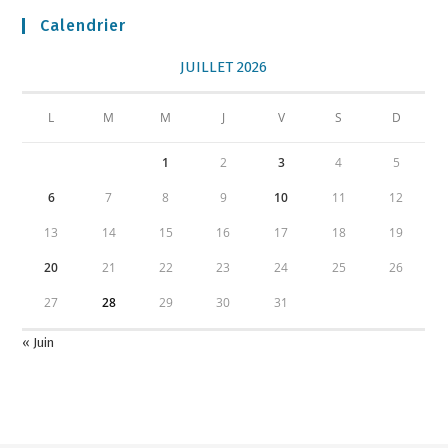
Calendrier
JUILLET 2026
L
M
M
J
V
S
D
1
2
3
4
5
6
7
8
9
10
11
12
13
14
15
16
17
18
19
20
21
22
23
24
25
26
27
28
29
30
31
« Juin