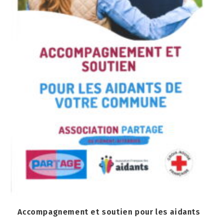
Accompagnement et soutien pour les aidants