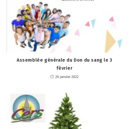
Assemblée générale du Don du sang le 3
février
26 janvier 2022