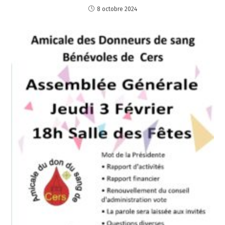
8 octobre 2024