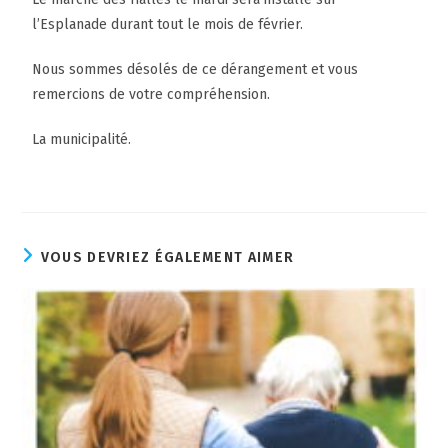
l’Esplanade durant tout le mois de février.
Nous sommes désolés de ce dérangement et vous
remercions de votre compréhension.
La municipalité.
VOUS DEVRIEZ ÉGALEMENT AIMER