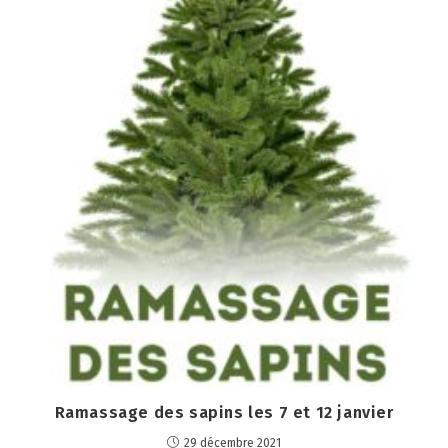
Ramassage des sapins les 7 et 12 janvier
29 décembre 2021