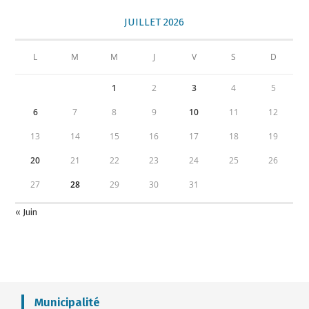
JUILLET 2026
L
M
M
J
V
S
D
1
2
3
4
5
6
7
8
9
10
11
12
13
14
15
16
17
18
19
20
21
22
23
24
25
26
27
28
29
30
31
« Juin
Municipalité