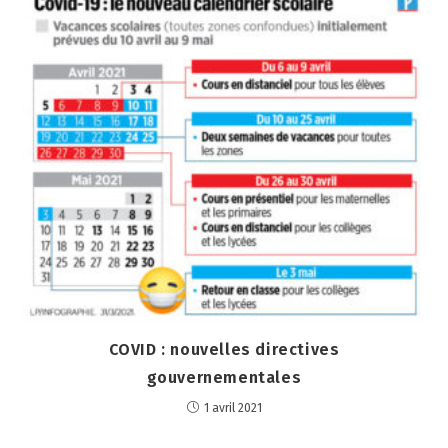
COVID : nouvelles directives
gouvernementales
1 avril 2021