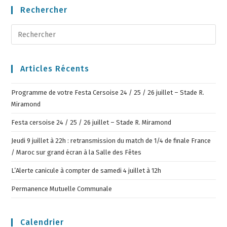
Rechercher
Articles Récents
Programme de votre Festa Cersoise 24 / 25 / 26 juillet – Stade R.
Miramond
Festa cersoise 24 / 25 / 26 juillet – Stade R. Miramond
Jeudi 9 juillet à 22h : retransmission du match de 1/4 de finale France
/ Maroc sur grand écran à la Salle des Fêtes
L’Alerte canicule à compter de samedi 4 juillet à 12h
Permanence Mutuelle Communale
Calendrier