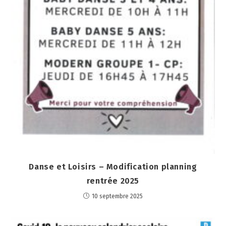
Danse et Loisirs – Modification planning
rentrée 2025
10 septembre 2025