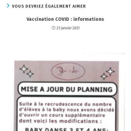
VOUS DEVRIEZ ÉGALEMENT AIMER
Vaccination COVID : informations
21 janvier 2021