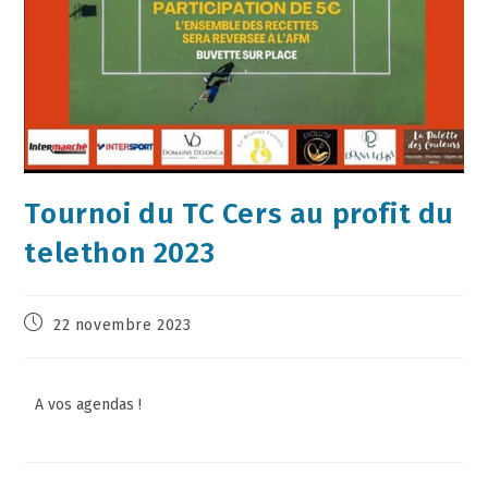
Tournoi du TC Cers au profit du
telethon 2023
22 novembre 2023
A vos agendas !