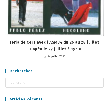
Feria de Cers avec l’ASM34 du 26 au 28 juillet
– Capéa le 27 juillet à 19h30
24 juillet 2024
Rechercher
Articles Récents