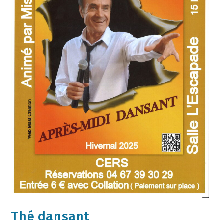
Thé dansant