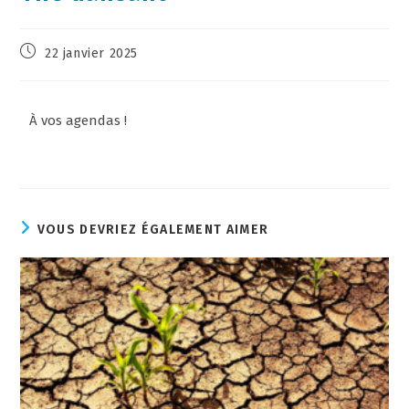
22 janvier 2025
À vos agendas !
VOUS DEVRIEZ ÉGALEMENT AIMER