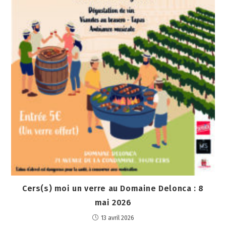
Cers(s) moi un verre au Domaine Delonca : 8
mai 2026
13 avril 2026