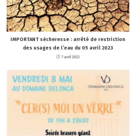
IMPORTANT sécheresse : arrêté de restriction
des usages de l’eau du 05 avril 2023
7 avril 2023