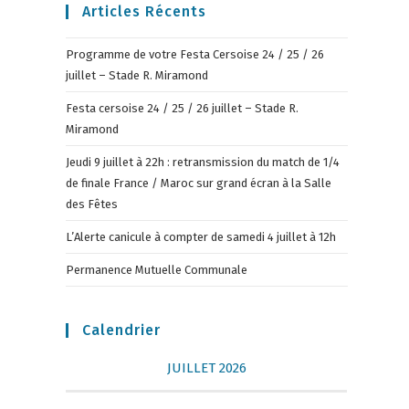
Articles Récents
Programme de votre Festa Cersoise 24 / 25 / 26
juillet – Stade R. Miramond
Festa cersoise 24 / 25 / 26 juillet – Stade R.
Miramond
Jeudi 9 juillet à 22h : retransmission du match de 1/4
de finale France / Maroc sur grand écran à la Salle
des Fêtes
L’Alerte canicule à compter de samedi 4 juillet à 12h
Permanence Mutuelle Communale
Calendrier
JUILLET 2026