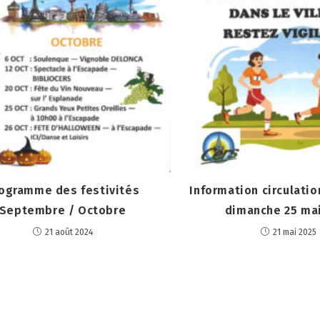
ogramme des festivités
Information circulati
Septembre / Octobre
dimanche 25 ma
21 août 2024
21 mai 2025