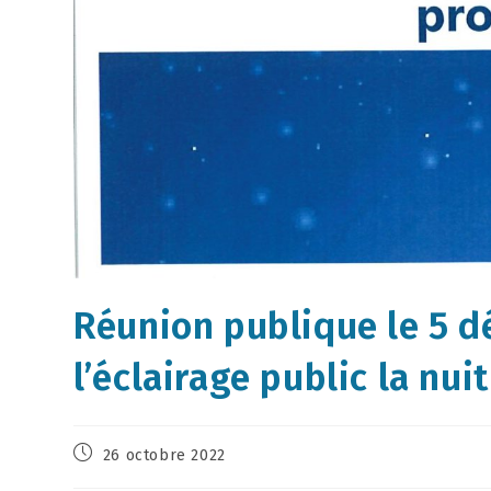
Réunion publique le 5 d
l’éclairage public la nuit
26 octobre 2022