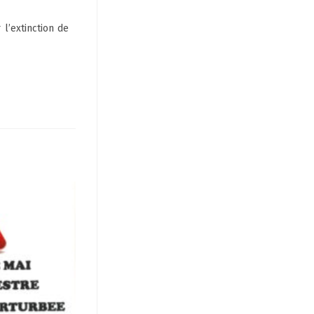
 l’extinction de