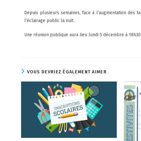
Depuis plusieurs semaines, face à l’augmentation des tarif
l’éclairage public la nuit.
Une réunion publique aura lieu lundi 5 décembre à 18h30 à
VOUS DEVRIEZ ÉGALEMENT AIMER