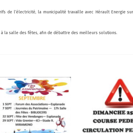
s de l’électricité, la municipalité travaille avec Hérault Energie sur
 la salle des fêtes, afin de débattre des meilleurs solutions.