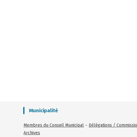
Municipalité
Membres du Conseil Municipal
–
Délégations / Commissi
Archives