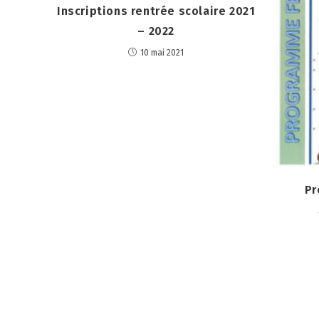
Inscriptions rentrée scolaire 2021
– 2022
10 mai 2021
Pr