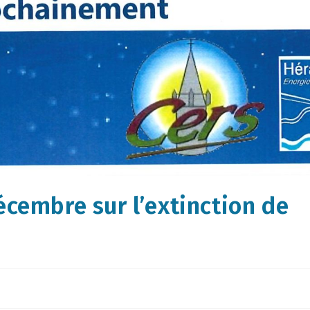
écembre sur l’extinction de