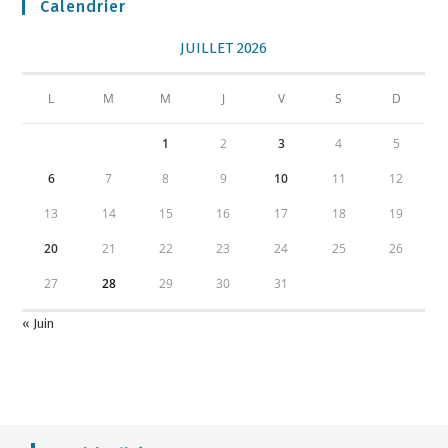
Calendrier
JUILLET 2026
L
M
M
J
V
S
D
1
2
3
4
5
6
7
8
9
10
11
12
13
14
15
16
17
18
19
20
21
22
23
24
25
26
27
28
29
30
31
« Juin