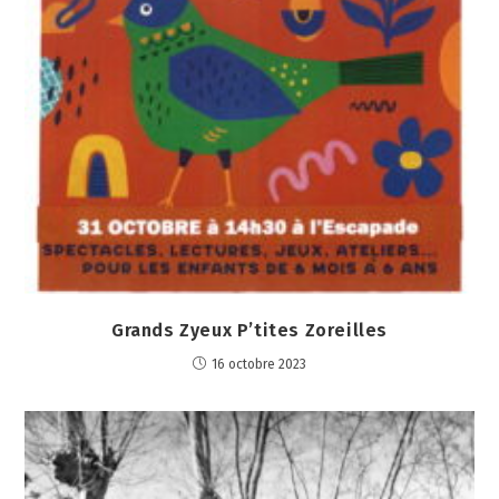
Grands Zyeux P’tites Zoreilles
16 octobre 2023