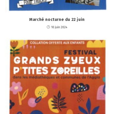
Marché nocturne du 22 juin
10 juin 2024