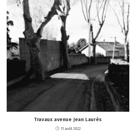
Travaux avenue Jean Laurès
11 août 2022