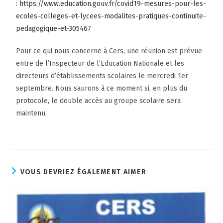
:
https://www.education.gouv.fr/covid19-mesures-pour-les-
ecoles-colleges-et-lycees-modalites-pratiques-continuite-
pedagogique-et-305467
Pour ce qui nous concerne à Cers, une réunion est prévue
entre de l’Inspecteur de l’Education Nationale et les
directeurs d’établissements scolaires le mercredi 1er
septembre. Nous saurons à ce moment si, en plus du
protocole, le double accès au groupe scolaire sera
maintenu.
VOUS DEVRIEZ ÉGALEMENT AIMER