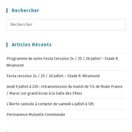
Rechercher
Articles Récents
Programme de votre Festa Cersoise 24 / 25 / 26 juillet – Stade R.
Miramond
Festa cersoise 24 / 25 / 26 juillet – Stade R. Miramond
Jeudi 9 juillet à 22h : retransmission du match de 1/4 de finale France
/ Maroc sur grand écran à la Salle des Fêtes
L’Alerte canicule à compter de samedi 4 juillet à 12h
Permanence Mutuelle Communale