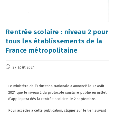
Rentrée scolaire : niveau 2 pour
tous les établissements de la
France métropolitaine
27 août 2021
Le ministère de l’Education Nationale a annoncé le 22 août
2021 que le niveau 2 du protocole sanitaire publié en juillet
d’appliquera dès la rentrée scolaire, le 2 septembre.
Pour accéder à cette publication, cliquer sur le lien suivant