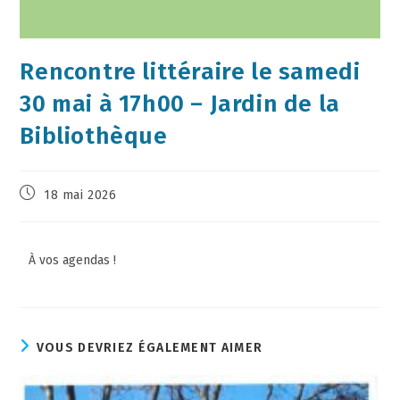
Rencontre littéraire le samedi
30 mai à 17h00 – Jardin de la
Bibliothèque
18 mai 2026
À vos agendas !
VOUS DEVRIEZ ÉGALEMENT AIMER