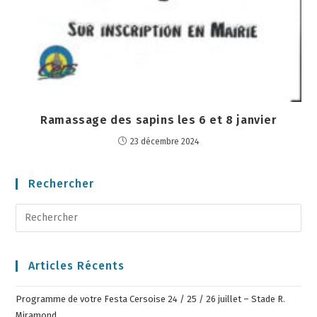
Ramassage des sapins les 6 et 8 janvier
23 décembre 2024
Rechercher
Articles Récents
Programme de votre Festa Cersoise 24 / 25 / 26 juillet – Stade R.
Miramond