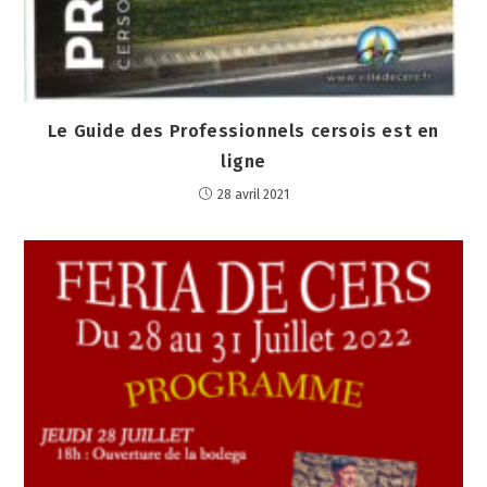
Le Guide des Professionnels cersois est en
ligne
28 avril 2021