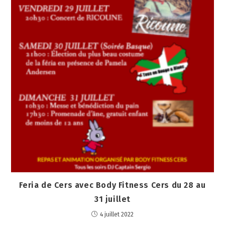
Feria de Cers avec Body Fitness Cers du 28 au
31 juillet
4 juillet 2022