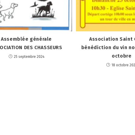
Assemblée générale
Association Saint 
OCIATION DES CHASSEURS
bénédiction du vin no
octobre
25 septembre 2024
18 octobre 20