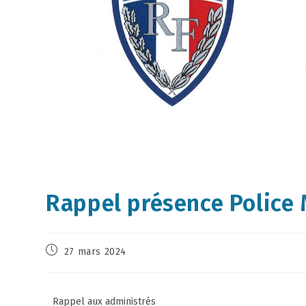
Rappel présence Police 
27 mars 2024
Rappel aux administrés