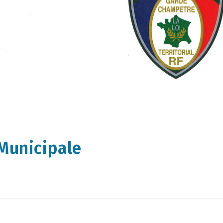
Municipale