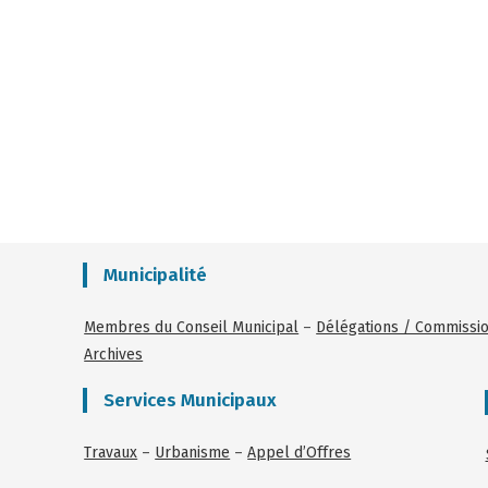
Municipalité
Membres du Conseil Municipal
–
Délégations / Commissi
Archives
Services Municipaux
Travaux
–
Urbanisme
–
Appel d’Offres