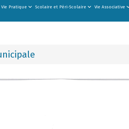
Vie Pratique
Scolaire et Péri-Scolaire
Vie Associative
unicipale