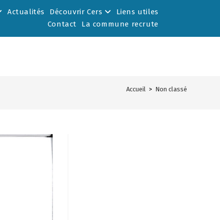
Actualités
Découvrir Cers
Liens utiles
Contact
La commune recrute
Accueil
>
Non classé