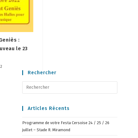
Geniès :
uveau le 23
22
Rechercher
Articles Récents
Programme de votre Festa Cersoise 24 / 25 / 26
juillet – Stade R. Miramond