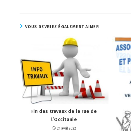
VOUS DEVRIEZ ÉGALEMENT AIMER
Fin des travaux de la rue de
l’Occitanie
21 avril 2022