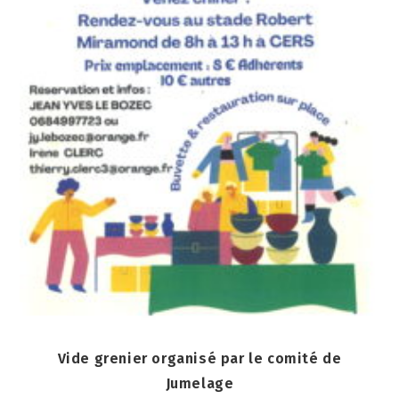
Vide grenier organisé par le comité de
Jumelage