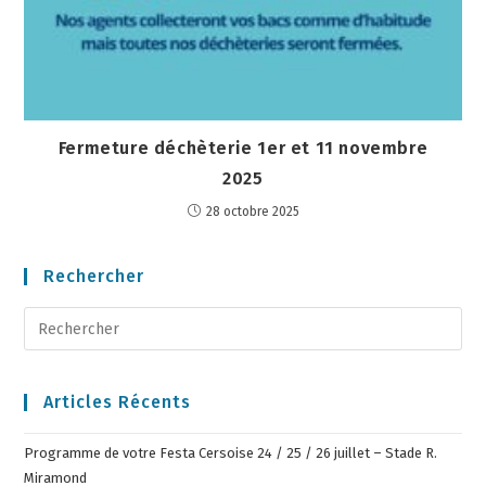
Fermeture déchèterie 1er et 11 novembre
2025
28 octobre 2025
Rechercher
Articles Récents
Programme de votre Festa Cersoise 24 / 25 / 26 juillet – Stade R.
Miramond