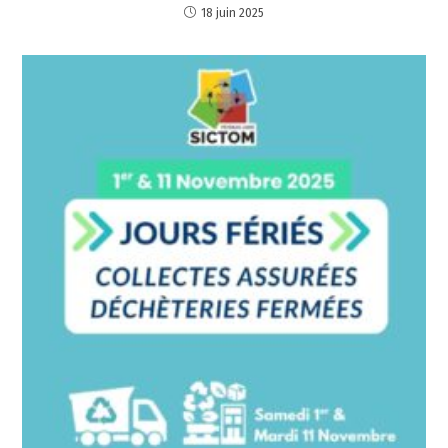
18 juin 2025