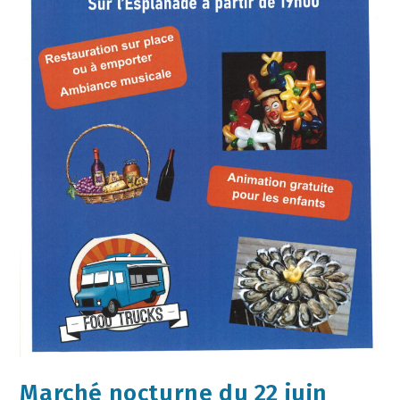
Marché nocturne du 22 juin