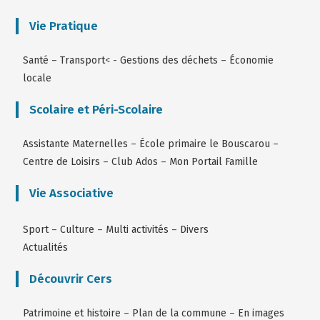
Vie Pratique
Santé
–
Transport
< -
Gestions des déchets
–
Économie
locale
Scolaire et Péri-Scolaire
Assistante Maternelles
–
École primaire le Bouscarou
–
Centre de Loisirs
–
Club Ados
–
Mon Portail Famille
Vie Associative
Sport
–
Culture
–
Multi activités
–
Divers
Actualités
Découvrir Cers
Patrimoine et histoire
–
Plan de la commune
–
En images