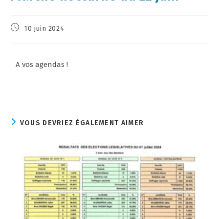
10 juin 2024
A vos agendas !
VOUS DEVRIEZ ÉGALEMENT AIMER