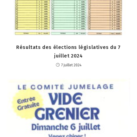
Résultats des élections législatives du 7
juillet 2024
7 juillet 2024