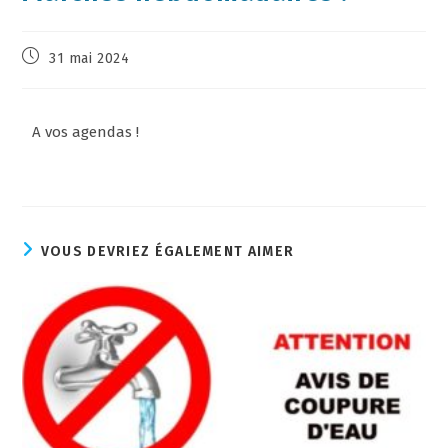
31 mai 2024
A vos agendas !
VOUS DEVRIEZ ÉGALEMENT AIMER