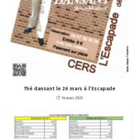
Thé dansant le 26 mars à l’Escapade
14 mars 2023