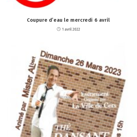
Coupure d’eau le mercredi 6 avril
1 avril 2022