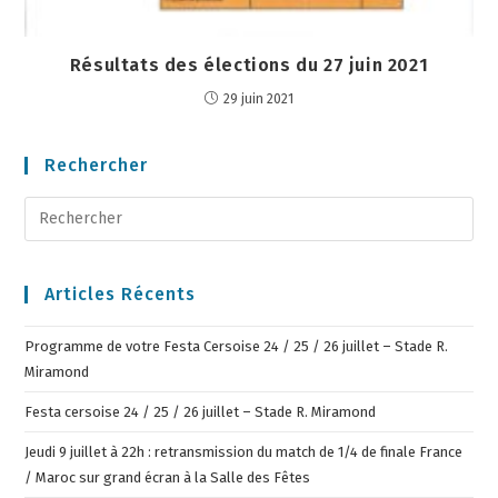
Résultats des élections du 27 juin 2021
29 juin 2021
Rechercher
Articles Récents
Programme de votre Festa Cersoise 24 / 25 / 26 juillet – Stade R.
Miramond
Festa cersoise 24 / 25 / 26 juillet – Stade R. Miramond
Jeudi 9 juillet à 22h : retransmission du match de 1/4 de finale France
/ Maroc sur grand écran à la Salle des Fêtes