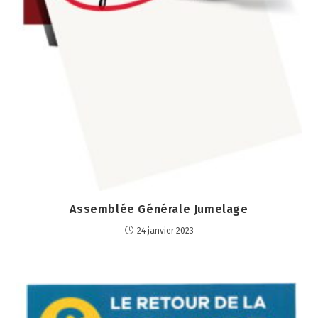
Assemblée Générale Jumelage
24 janvier 2023