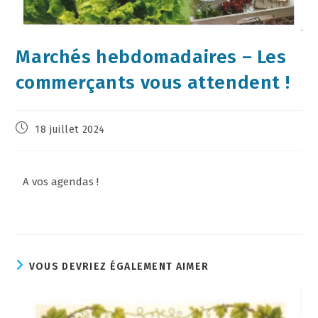
Marchés hebdomadaires – Les
commerçants vous attendent !
18 juillet 2024
A vos agendas !
VOUS DEVRIEZ ÉGALEMENT AIMER