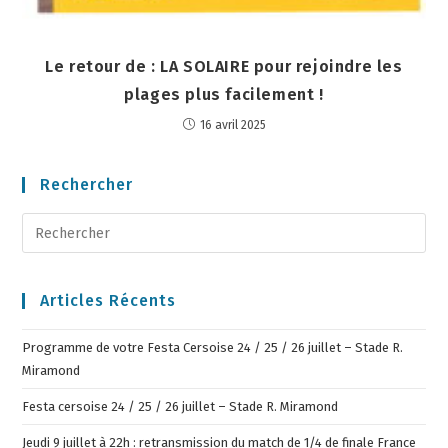
Le retour de : LA SOLAIRE pour rejoindre les
plages plus facilement !
16 avril 2025
Rechercher
Articles Récents
Programme de votre Festa Cersoise 24 / 25 / 26 juillet – Stade R.
Miramond
Festa cersoise 24 / 25 / 26 juillet – Stade R. Miramond
Jeudi 9 juillet à 22h : retransmission du match de 1/4 de finale France