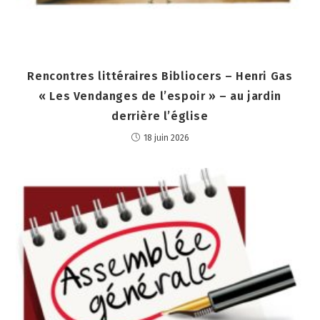
Rencontres littéraires Bibliocers – Henri Gas
« Les Vendanges de l’espoir » – au jardin
derrière l’église
18 juin 2026