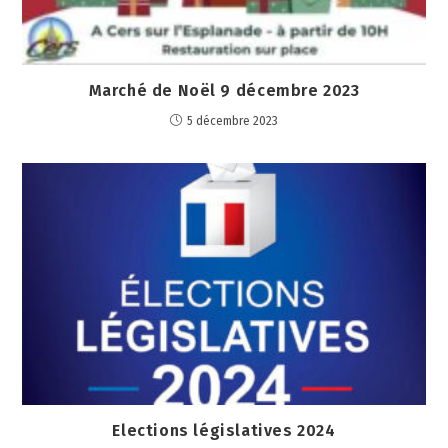
Marché de Noël 9 décembre 2023
5 décembre 2023
Elections législatives 2024