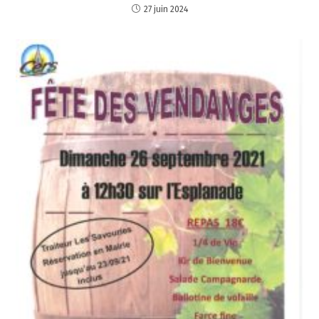
27 juin 2024