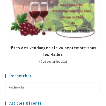
Fêtes des vendanges : le 26 septembre sous
les Halles
22 septembre 2021
Rechercher
Articles Récents