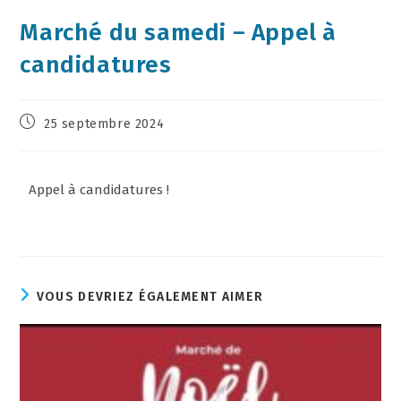
Marché du samedi – Appel à
candidatures
25 septembre 2024
Appel à candidatures !
VOUS DEVRIEZ ÉGALEMENT AIMER