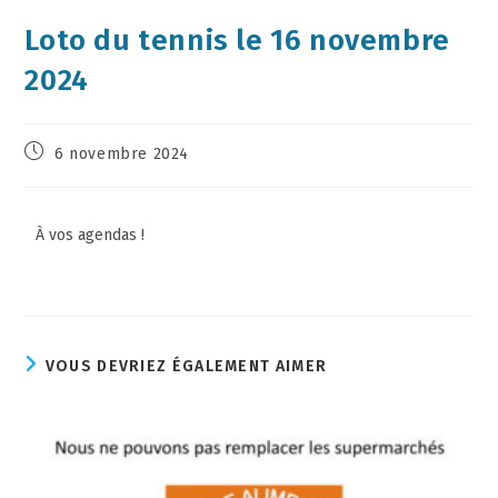
Loto du tennis le 16 novembre
2024
6 novembre 2024
À vos agendas !
VOUS DEVRIEZ ÉGALEMENT AIMER