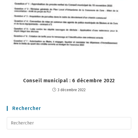
Conseil municipal : 6 décembre 2022
3 décembre 2022
Rechercher