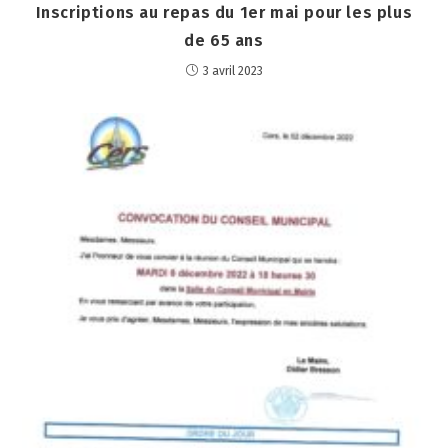
Inscriptions au repas du 1er mai pour les plus
de 65 ans
3 avril 2023