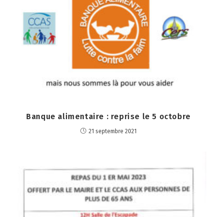
Banque alimentaire : reprise le 5 octobre
21 septembre 2021