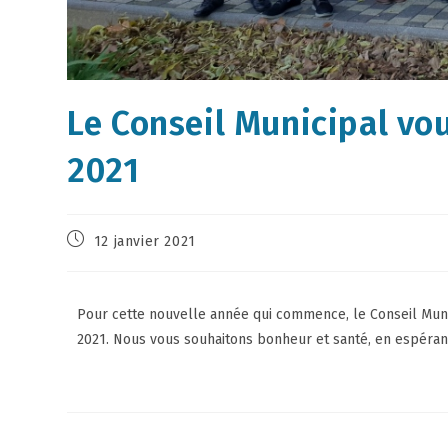
Le Conseil Municipal vo
2021
12 janvier 2021
Pour cette nouvelle année qui commence, le Conseil Munic
2021. Nous vous souhaitons bonheur et santé, en espérant 