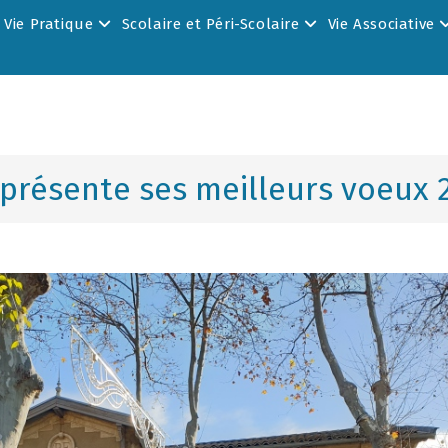
Vie Pratique
Scolaire et Péri-Scolaire
Vie Associative
 présente ses meilleurs voeux 