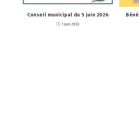
Conseil municipal du 5 juin 2026
Bénéd
1 juin 2026