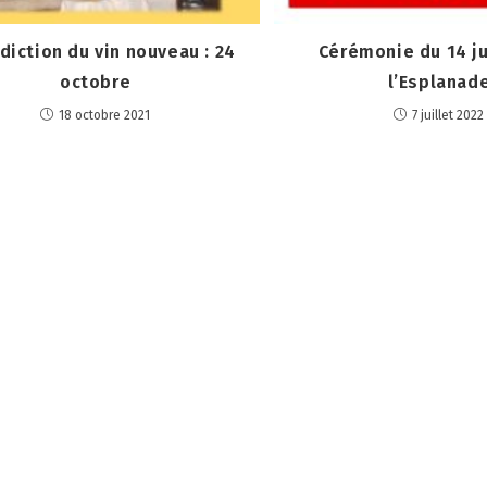
iction du vin nouveau : 24
Cérémonie du 14 ju
octobre
l’Esplanad
18 octobre 2021
7 juillet 2022