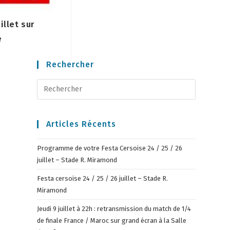
illet sur
e
Rechercher
Articles Récents
Programme de votre Festa Cersoise 24 / 25 / 26
juillet – Stade R. Miramond
Festa cersoise 24 / 25 / 26 juillet – Stade R.
Miramond
Jeudi 9 juillet à 22h : retransmission du match de 1/4
de finale France / Maroc sur grand écran à la Salle