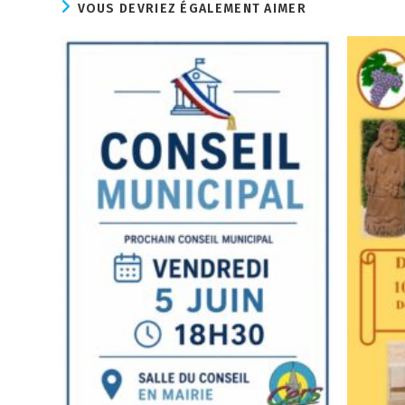
VOUS DEVRIEZ ÉGALEMENT AIMER