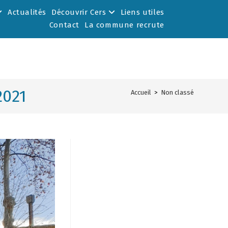
Actualités
Découvrir Cers
Liens utiles
Contact
La commune recrute
2021
Accueil
>
Non classé