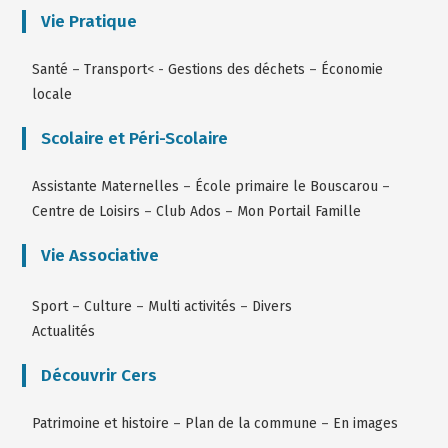
Vie Pratique
Santé
–
Transport
< -
Gestions des déchets
–
Économie
locale
Scolaire et Péri-Scolaire
Assistante Maternelles
–
École primaire le Bouscarou
–
Centre de Loisirs
–
Club Ados
–
Mon Portail Famille
Vie Associative
Sport
–
Culture
–
Multi activités
–
Divers
Actualités
Découvrir Cers
Patrimoine et histoire
–
Plan de la commune
–
En images