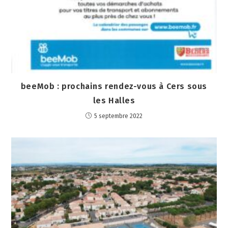
beeMob : prochains rendez-vous à Cers sous
les Halles
5 septembre 2022