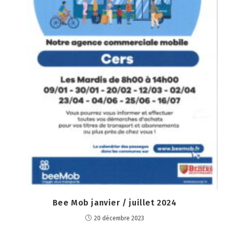
Bee Mob janvier / juillet 2024
20 décembre 2023