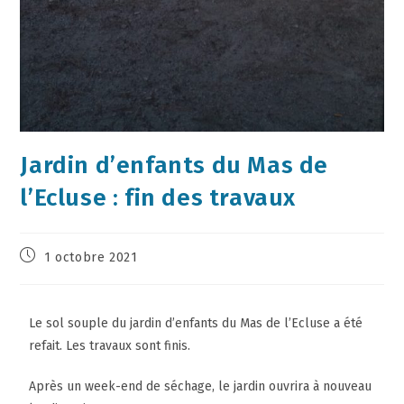
Jardin d’enfants du Mas de
l’Ecluse : fin des travaux
1 octobre 2021
Le sol souple du jardin d’enfants du Mas de l’Ecluse a été
refait. Les travaux sont finis.
Après un week-end de séchage, le jardin ouvrira à nouveau