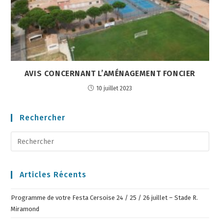
AVIS CONCERNANT L’AMÉNAGEMENT FONCIER
10 juillet 2023
Rechercher
Articles Récents
Programme de votre Festa Cersoise 24 / 25 / 26 juillet – Stade R.
Miramond