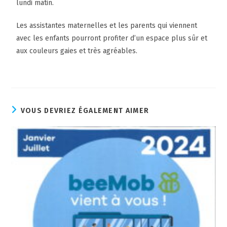
lundi matin.
Les assistantes maternelles et les parents qui viennent
avec les enfants pourront profiter d’un espace plus sûr et
aux couleurs gaies et très agréables.
VOUS DEVRIEZ ÉGALEMENT AIMER