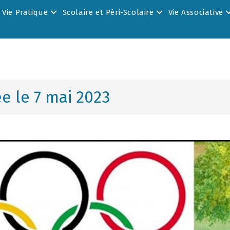
Vie Pratique
Scolaire et Péri-Scolaire
Vie Associative
ée le 7 mai 2023