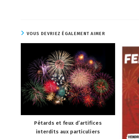
VOUS DEVRIEZ ÉGALEMENT AIMER
Pétards et feux d’artifices
interdits aux particuliers