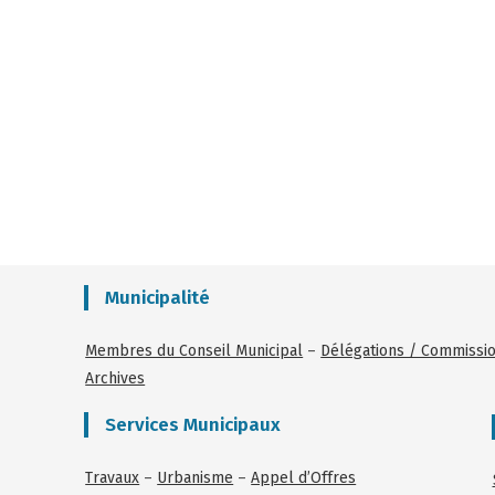
Municipalité
Membres du Conseil Municipal
–
Délégations / Commissi
Archives
Services Municipaux
Travaux
–
Urbanisme
–
Appel d’Offres