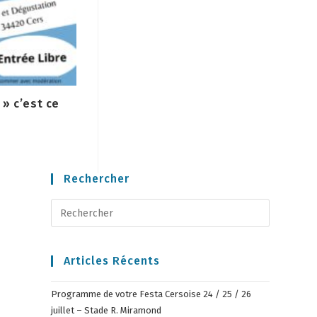
 » c’est ce
Rechercher
Articles Récents
Programme de votre Festa Cersoise 24 / 25 / 26
juillet – Stade R. Miramond