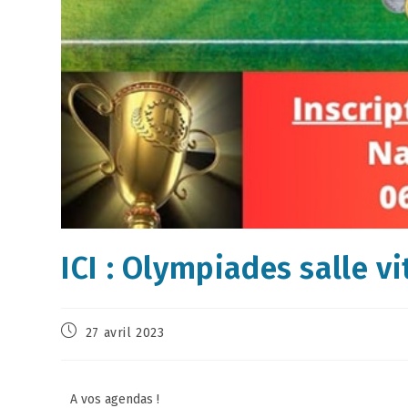
ICI : Olympiades salle vi
27 avril 2023
A vos agendas !