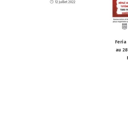
12 juillet 2022
Feria
au 28