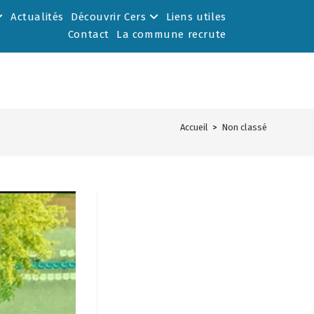
Actualités
Découvrir Cers
Liens utiles
Contact
La commune recrute
Accueil
>
Non classé