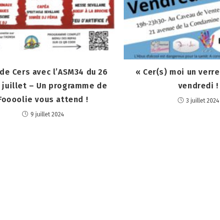
 de Cers avec l’ASM34 du 26
« Cer(s) moi un verre
 juillet – Un programme de
vendredi !
Foooolie vous attend !
3 juillet 2024
9 juillet 2024