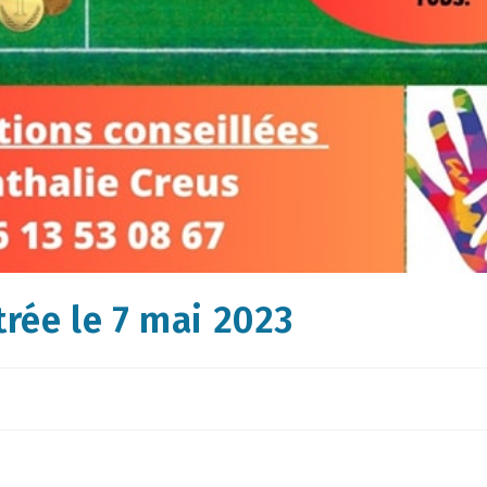
trée le 7 mai 2023