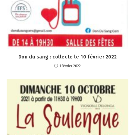
Don du sang : collecte le 10 février 2022
1 février 2022