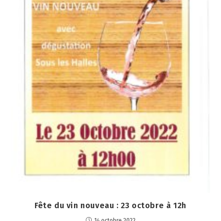
Fête du vin nouveau : 23 octobre à 12h
14 octobre 2022