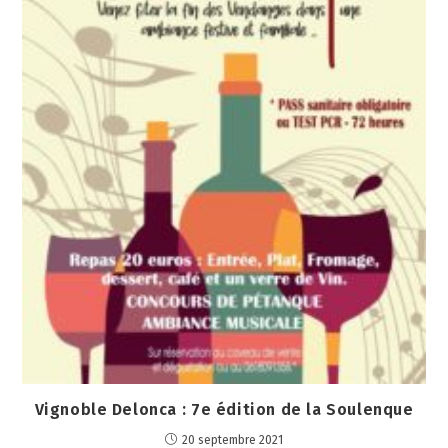
Vignoble Delonca : 7e édition de la Soulenque
20 septembre 2021