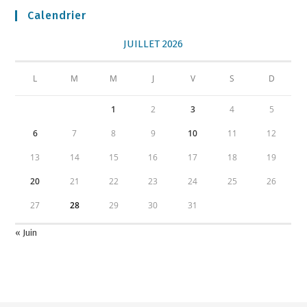
Calendrier
JUILLET 2026
L
M
M
J
V
S
D
1
2
3
4
5
6
7
8
9
10
11
12
13
14
15
16
17
18
19
20
21
22
23
24
25
26
27
28
29
30
31
« Juin