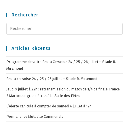
Rechercher
Articles Récents
Programme de votre Festa Cersoise 24 / 25 / 26 juillet – Stade R.
Miramond
Festa cersoise 24 / 25 / 26 juillet – Stade R. Miramond
Jeudi 9 juillet à 22h : retransmission du match de 1/4 de finale France
/ Maroc sur grand écran à la Salle des Fêtes
L’Alerte canicule à compter de samedi 4 juillet à 12h
Permanence Mutuelle Communale