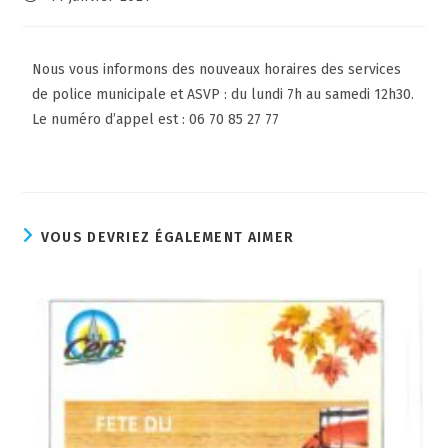
Nous vous informons des nouveaux horaires des services
de police municipale et ASVP : du lundi 7h au samedi 12h30.
Le numéro d’appel est : 06 70 85 27 77
VOUS DEVRIEZ ÉGALEMENT AIMER