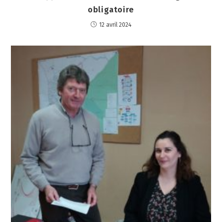
obligatoire
12 avril 2024