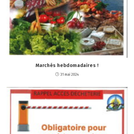
Marchés hebdomadaires !
31 mai 2024