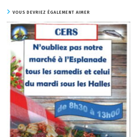
VOUS DEVRIEZ ÉGALEMENT AIMER