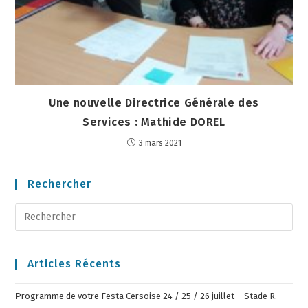
Une nouvelle Directrice Générale des
Services : Mathide DOREL
3 mars 2021
Rechercher
Articles Récents
Programme de votre Festa Cersoise 24 / 25 / 26 juillet – Stade R.