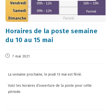
Horaires de la poste semaine
du 10 au 15 mai
7 mai 2021
La semaine prochaine, le jeudi 13 mai est férié.
Voici les horaires d’ouverture de la poste pour cette
période.