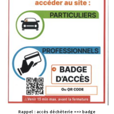
Rappel : accès déchèterie ==> badge