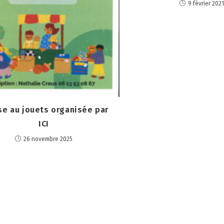
9 février 202
se au jouets organisée par
ICI
26 novembre 2025