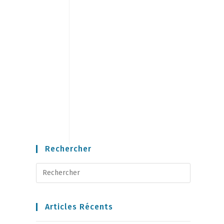
1
Rechercher
Articles Récents