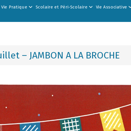
Vie Pratique
Scolaire et Péri-Scolaire
Vie Associative
 juillet – JAMBON A LA BROCHE