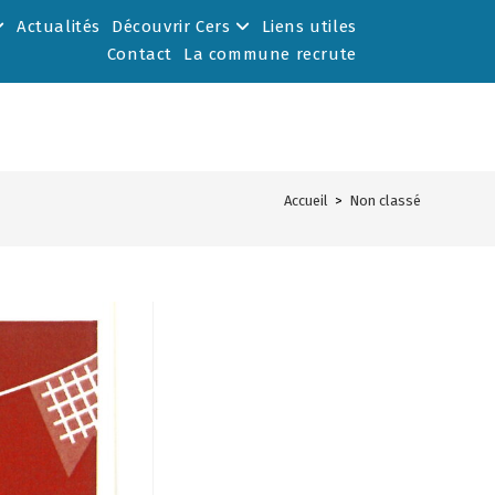
Actualités
Découvrir Cers
Liens utiles
Contact
La commune recrute
Accueil
>
Non classé