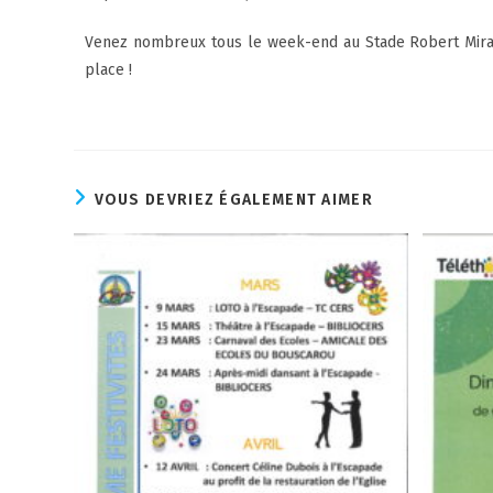
Venez nombreux tous le week-end au Stade Robert Miramon
place !
VOUS DEVRIEZ ÉGALEMENT AIMER