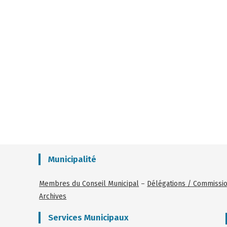
Municipalité
Membres du Conseil Municipal
–
Délégations / Commissi
Archives
Services Municipaux