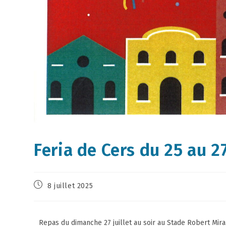
Feria de Cers du 25 au 
8 juillet 2025
Repas du dimanche 27 juillet au soir au Stade Robert Mir