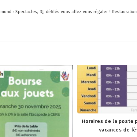
d : Spectacles, DJ, défilés vous allez vous régaler ! Restauration
Horaires de la poste 
vacances de fé