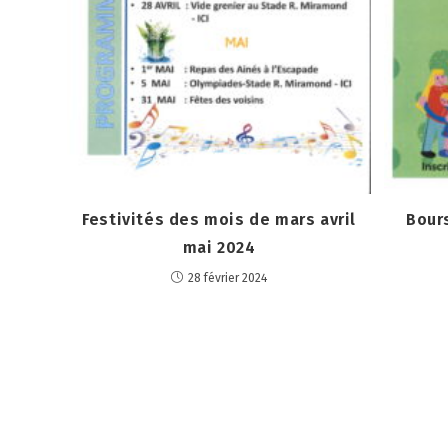
Festivités des mois de mars avril
Bour
mai 2024
28 février 2024