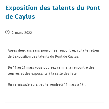
Exposition des talents du Pont
de Caylus
2 mars 2022
Après deux ans sans pouvoir se rencontrer, voilà le retour
de l’exposition des talents du Pont de Caylus.
Du 11 au 21 mars vous pourrez venir à la rencontre des
œuvres et des exposants à la salle des fête.
Un vernissage aura lieu le vendredi 11 mars à 19h.