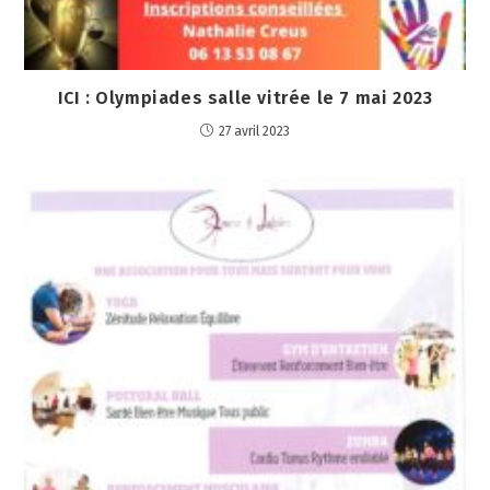
ICI : Olympiades salle vitrée le 7 mai 2023
27 avril 2023