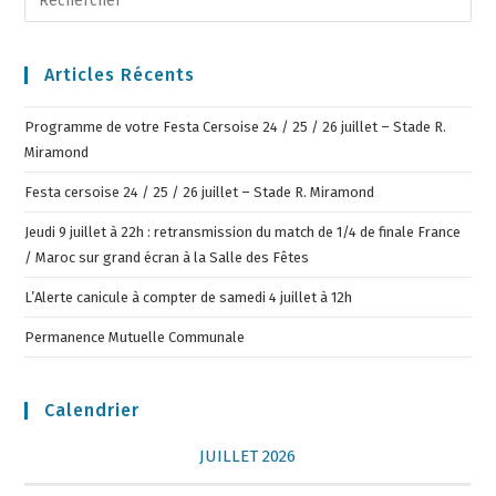
Articles Récents
Programme de votre Festa Cersoise 24 / 25 / 26 juillet – Stade R.
Miramond
Festa cersoise 24 / 25 / 26 juillet – Stade R. Miramond
Jeudi 9 juillet à 22h : retransmission du match de 1/4 de finale France
/ Maroc sur grand écran à la Salle des Fêtes
L’Alerte canicule à compter de samedi 4 juillet à 12h
Permanence Mutuelle Communale
Calendrier
JUILLET 2026