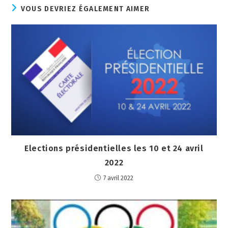
VOUS DEVRIEZ ÉGALEMENT AIMER
Elections présidentielles les 10 et 24 avril
2022
7 avril 2022