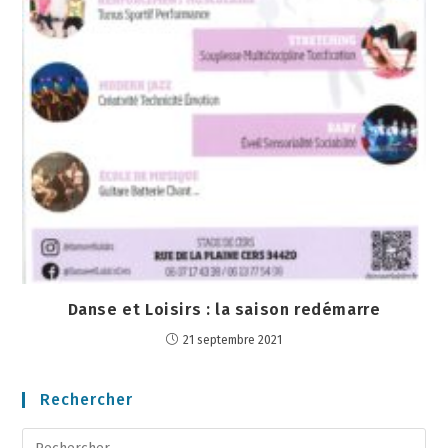
Danse et Loisirs : la saison redémarre
21 septembre 2021
Rechercher