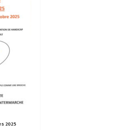
es 2025