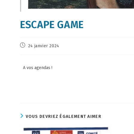
ESCAPE GAME
24 janvier 2024
A vos agendas !
VOUS DEVRIEZ ÉGALEMENT AIMER