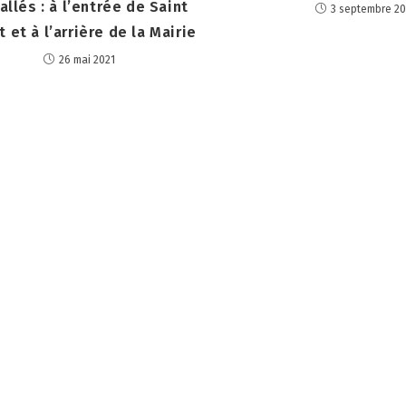
allés : à l’entrée de Saint
3 septembre 2
t et à l’arrière de la Mairie
26 mai 2021