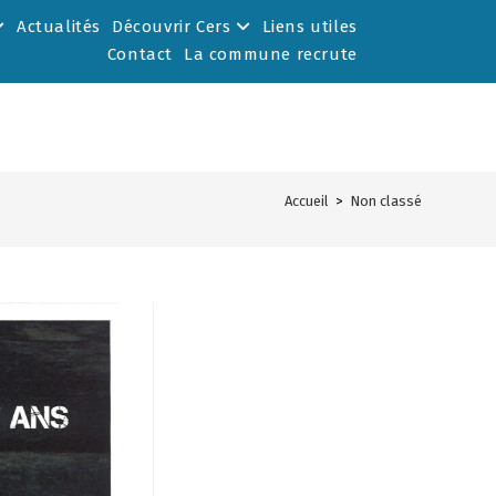
Actualités
Découvrir Cers
Liens utiles
Contact
La commune recrute
Accueil
>
Non classé