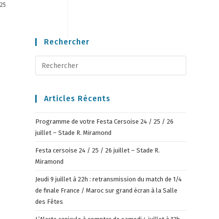
025
Rechercher
Articles Récents
Programme de votre Festa Cersoise 24 / 25 / 26
juillet – Stade R. Miramond
Festa cersoise 24 / 25 / 26 juillet – Stade R.
Miramond
Jeudi 9 juillet à 22h : retransmission du match de 1/4
de finale France / Maroc sur grand écran à la Salle
des Fêtes