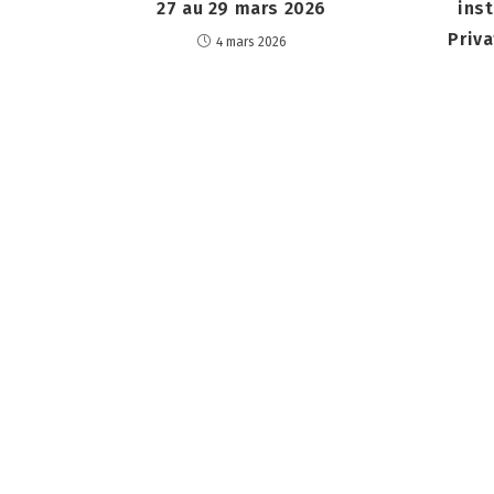
27 au 29 mars 2026
inst
Priva
4 mars 2026