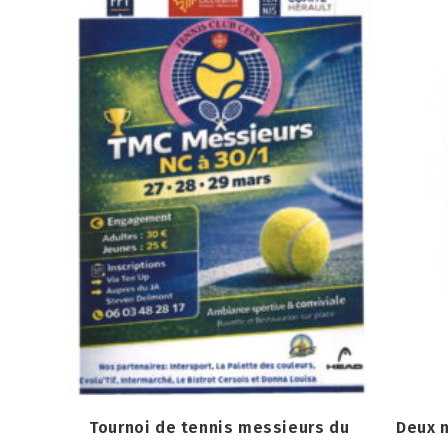
Tournoi de tennis messieurs du
Deux 