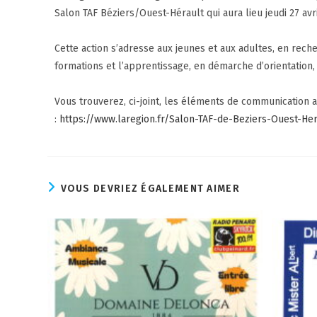
Salon TAF Béziers/Ouest-Hérault qui aura lieu
jeudi 27 avr
Cette action s’adresse aux jeunes et aux adultes, en reche
formations et l’apprentissage, en démarche d’orientation, d
Vous trouverez, ci-joint, les éléments de communication af
:
https://www.laregion.fr/Salon-TAF-de-Beziers-Ouest-Her
VOUS DEVRIEZ ÉGALEMENT AIMER