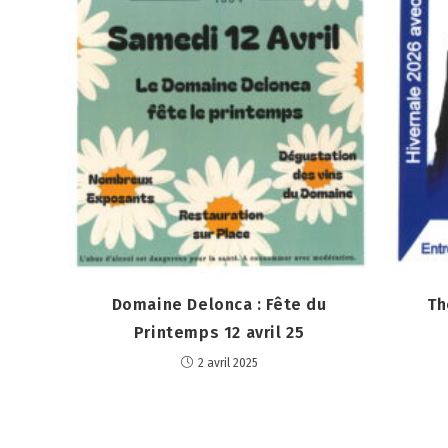
Domaine Delonca : Fête du
Th
Printemps 12 avril 25
2 avril 2025