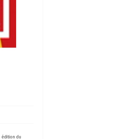
 édition du