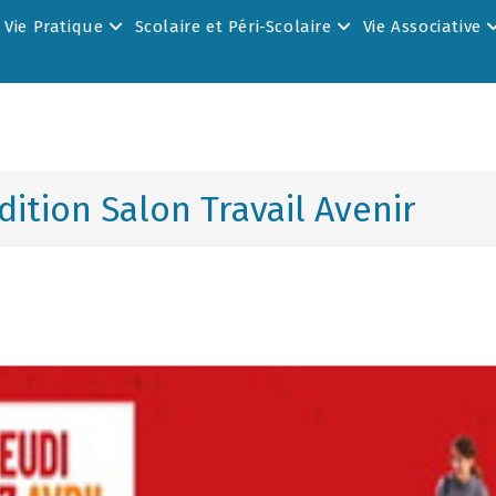
Vie Pratique
Scolaire et Péri-Scolaire
Vie Associative
ition Salon Travail Avenir