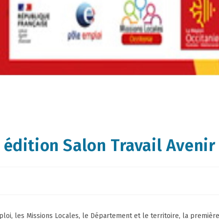
édition Salon Travail Avenir
oi, les Missions Locales, le Département et le territoire, la première