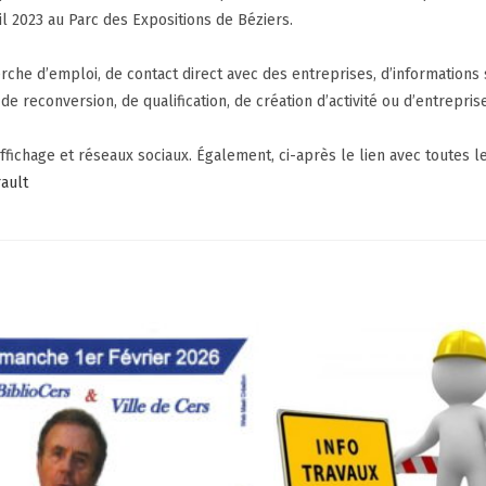
il 2023
au Parc des Expositions de Béziers.
rche d’emploi, de contact direct avec des entreprises, d’informations 
e reconversion, de qualification, de création d’activité ou d’entreprise
fichage et réseaux sociaux. Également, ci-après le lien avec toutes le
ault