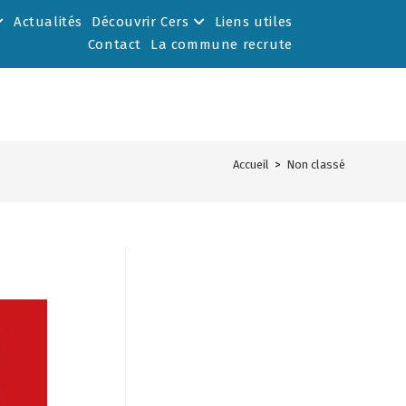
Actualités
Découvrir Cers
Liens utiles
Contact
La commune recrute
Accueil
>
Non classé