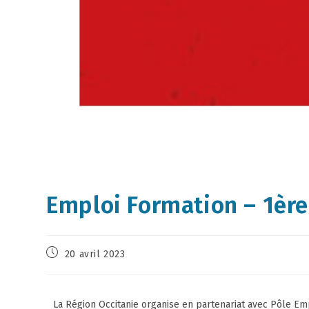
Emploi Formation – 1ère 
20 avril 2023
La Région Occitanie organise en partenariat avec Pôle Empl