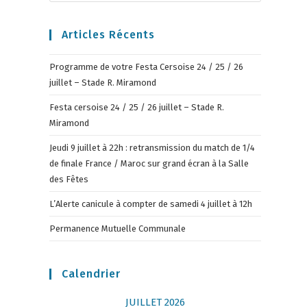
Articles Récents
Programme de votre Festa Cersoise 24 / 25 / 26
juillet – Stade R. Miramond
Festa cersoise 24 / 25 / 26 juillet – Stade R.
Miramond
Jeudi 9 juillet à 22h : retransmission du match de 1/4
de finale France / Maroc sur grand écran à la Salle
des Fêtes
L’Alerte canicule à compter de samedi 4 juillet à 12h
Permanence Mutuelle Communale
Calendrier
JUILLET 2026