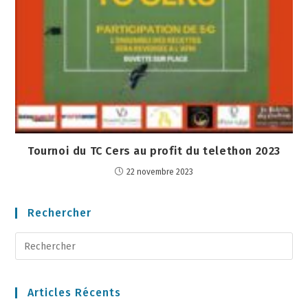
Tournoi du TC Cers au profit du telethon 2023
22 novembre 2023
Rechercher
Articles Récents