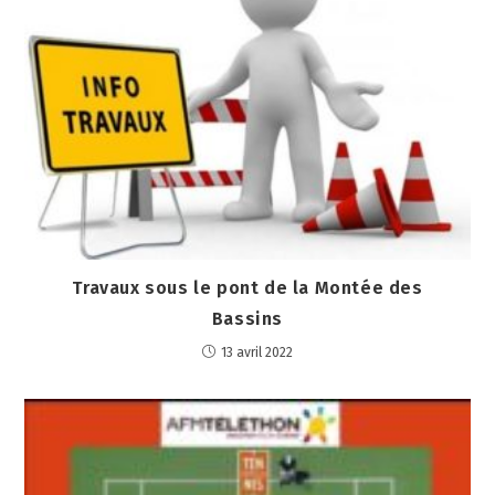
Travaux sous le pont de la Montée des
Bassins
13 avril 2022