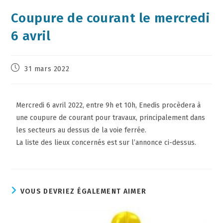
Coupure de courant le mercredi
6 avril
31 mars 2022
Mercredi 6 avril 2022, entre 9h et 10h, Enedis procèdera à
une coupure de courant pour travaux, principalement dans
les secteurs au dessus de la voie ferrée.
La liste des lieux concernés est sur l’annonce ci-dessus.
VOUS DEVRIEZ ÉGALEMENT AIMER