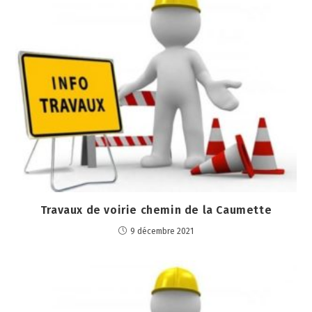
Travaux de voirie chemin de la Caumette
9 décembre 2021