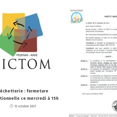
échetterie : fermeture
tionnelle ce mercredi à 15h
12 octobre 2021