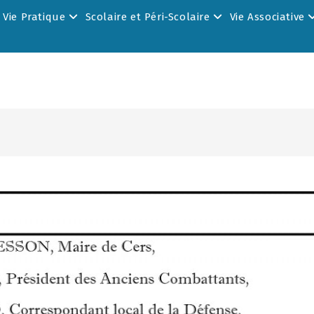
Vie Pratique
Scolaire et Péri-Scolaire
Vie Associative