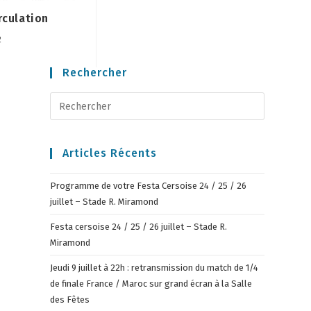
rculation
2
Rechercher
Articles Récents
Programme de votre Festa Cersoise 24 / 25 / 26
juillet – Stade R. Miramond
Festa cersoise 24 / 25 / 26 juillet – Stade R.
Miramond
Jeudi 9 juillet à 22h : retransmission du match de 1/4
de finale France / Maroc sur grand écran à la Salle
des Fêtes