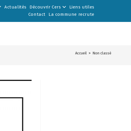
Actualités
Découvrir Cers
Liens utiles
Contact
La commune recrute
Accueil
>
Non classé