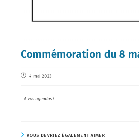
Commémoration du 8 m
4 mai 2023
A vos agendas !
VOUS DEVRIEZ ÉGALEMENT AIMER