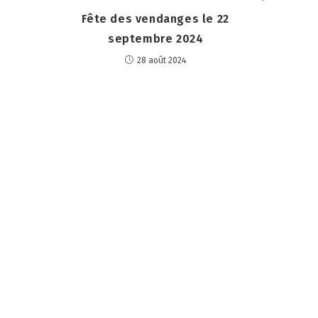
Fête des vendanges le 22
septembre 2024
28 août 2024