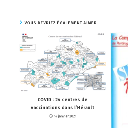
VOUS DEVRIEZ ÉGALEMENT AIMER
COVID : 24 centres de
vaccinations dans l’Hérault
14 janvier 2021