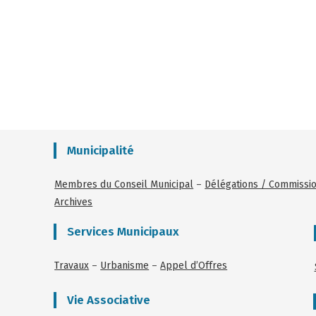
Municipalité
Membres du Conseil Municipal
–
Délégations / Commissi
Archives
Services Municipaux
Travaux
–
Urbanisme
–
Appel d’Offres
Vie Associative