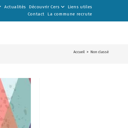
Actualités
Découvrir Cers
Liens utiles
Contact
La commune recrute
Accueil
>
Non classé