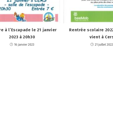
e à l’Escapade le 21 janvier
Rentrée scolaire 202
2023 à 20h30
vient à Cer
16 janvier 2023
21 juillet 202