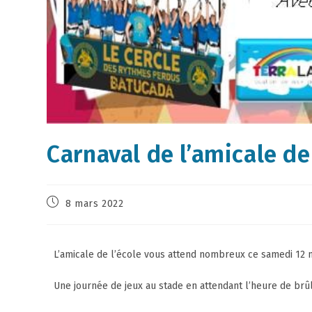
Carnaval de l’amicale de
8 mars 2022
L’amicale de l’école vous attend nombreux ce samedi 12 m
Une journée de jeux au stade en attendant l’heure de brû