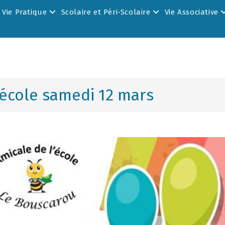
Vie Pratique
Scolaire et Péri-Scolaire
Vie Associative
’école samedi 12 mars