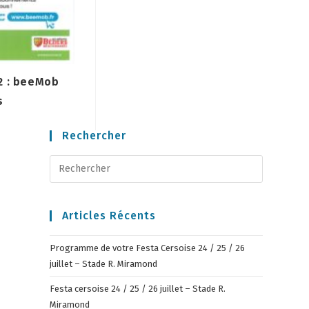
2 : beeMob
s
2
Rechercher
Articles Récents
Programme de votre Festa Cersoise 24 / 25 / 26
juillet – Stade R. Miramond
Festa cersoise 24 / 25 / 26 juillet – Stade R.
Miramond