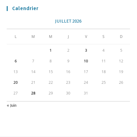
Calendrier
JUILLET 2026
L
M
M
J
V
S
D
1
2
3
4
5
6
7
8
9
10
11
12
13
14
15
16
17
18
19
20
21
22
23
24
25
26
27
28
29
30
31
« Juin