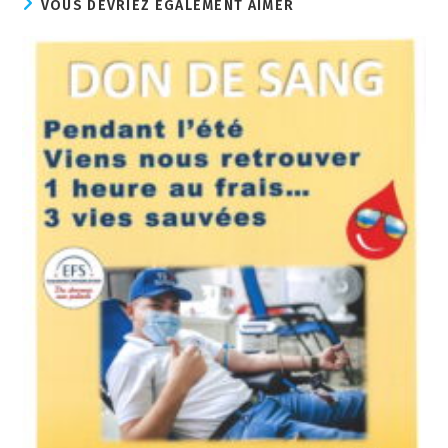
VOUS DEVRIEZ ÉGALEMENT AIMER