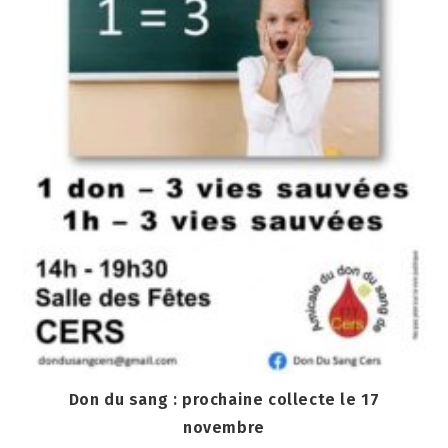
Don du sang : prochaine collecte le 17
novembre