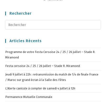
Rechercher
Articles Récents
Programme de votre Festa Cersoise 24 / 25 / 26 juillet – Stade R.
Miramond
Festa cersoise 24 / 25 / 26 juillet – Stade R. Miramond
Jeudi 9 juillet à 22h : retransmission du match de 1/4 de finale France
/ Maroc sur grand écran à la Salle des Fêtes
L’Alerte canicule à compter de samedi 4 juillet à 12h
Permanence Mutuelle Communale