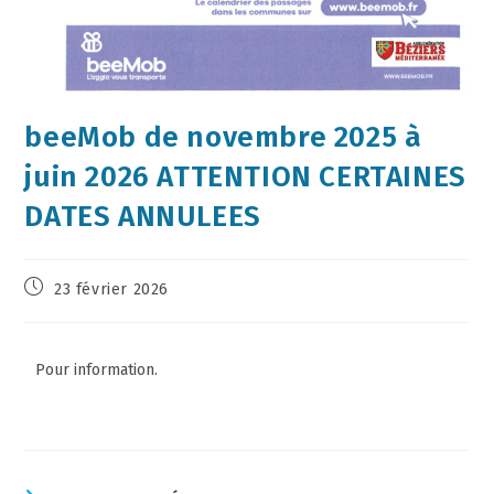
beeMob de novembre 2025 à
juin 2026 ATTENTION CERTAINES
DATES ANNULEES
23 février 2026
Pour information.