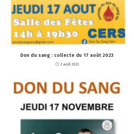
Don du sang : collecte du 17 août 2023
2 août 2023