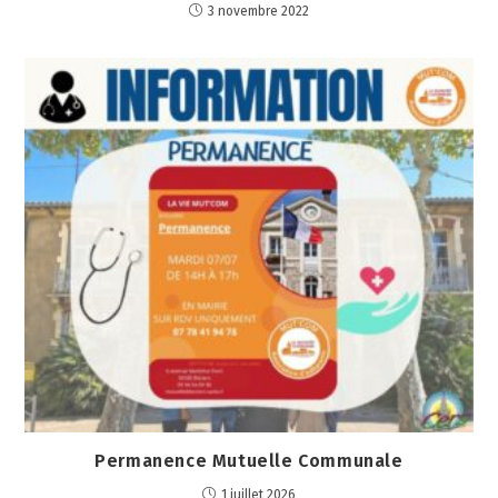
3 novembre 2022
Permanence Mutuelle Communale
1 juillet 2026