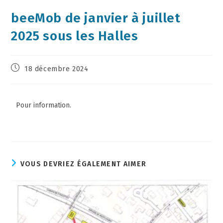
beeMob de janvier à juillet
2025 sous les Halles
18 décembre 2024
Pour information.
VOUS DEVRIEZ ÉGALEMENT AIMER