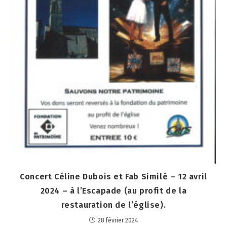
Concert Céline Dubois et Fab Similé – 12 avril
2024 – à l’Escapade (au profit de la
restauration de l’église).
28 février 2024