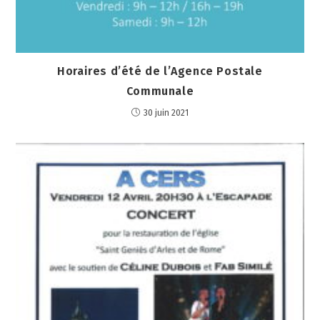
Horaires d’été de l’Agence Postale
Communale
30 juin 2021