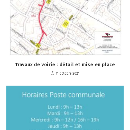
Travaux de voirie : détail et mise en place
11 octobre 2021