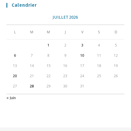
Calendrier
JUILLET 2026
L
M
M
J
V
S
D
1
2
3
4
5
6
7
8
9
10
11
12
13
14
15
16
17
18
19
20
21
22
23
24
25
26
27
28
29
30
31
« Juin