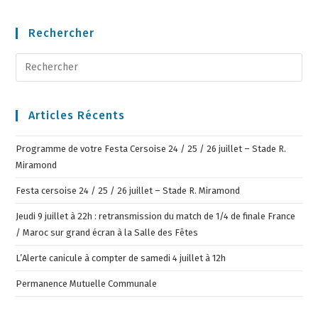
Rechercher
Articles Récents
Programme de votre Festa Cersoise 24 / 25 / 26 juillet – Stade R.
Miramond
Festa cersoise 24 / 25 / 26 juillet – Stade R. Miramond
Jeudi 9 juillet à 22h : retransmission du match de 1/4 de finale France
/ Maroc sur grand écran à la Salle des Fêtes
L’Alerte canicule à compter de samedi 4 juillet à 12h
Permanence Mutuelle Communale