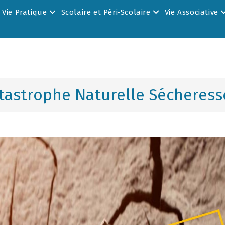
Vie Pratique
Scolaire et Péri-Scolaire
Vie Associative
atastrophe Naturelle Sécheress