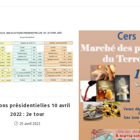
ons présidentielles 10 avril
2022 : 2e tour
25 avril 2022