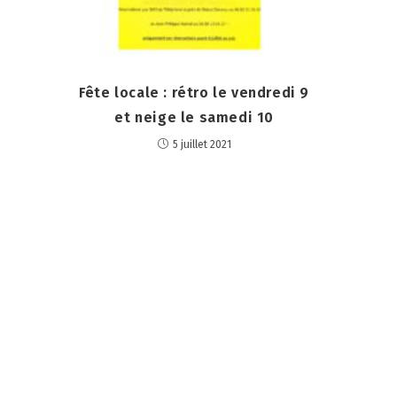
Fête locale : rétro le vendredi 9
et neige le samedi 10
5 juillet 2021