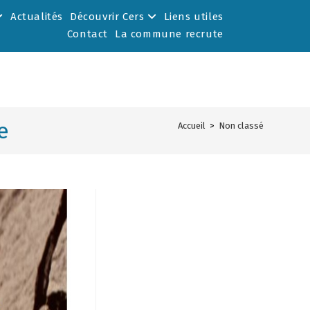
Actualités
Découvrir Cers
Liens utiles
Contact
La commune recrute
e
Accueil
>
Non classé