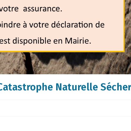
Catastrophe Naturelle Séche