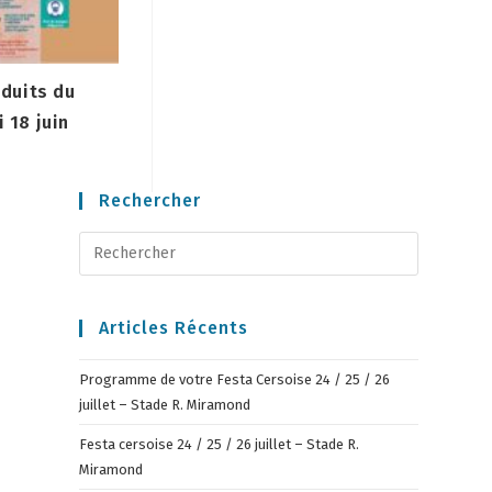
duits du
 18 juin
Rechercher
Articles Récents
Programme de votre Festa Cersoise 24 / 25 / 26
juillet – Stade R. Miramond
Festa cersoise 24 / 25 / 26 juillet – Stade R.
Miramond