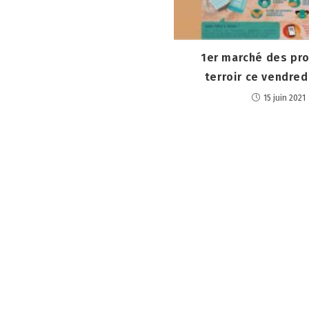
1er marché des pro
terroir ce vendredi
15 juin 2021