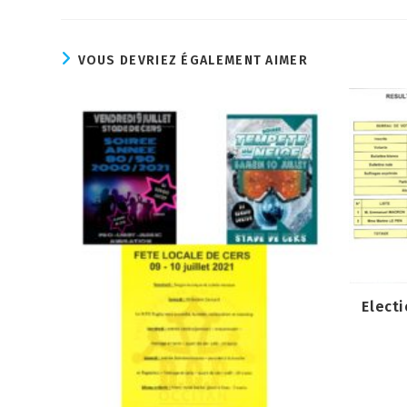
VOUS DEVRIEZ ÉGALEMENT AIMER
Electi