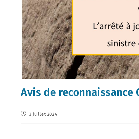
Avis de reconnaissance 
3 juillet 2024