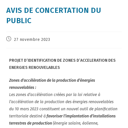
AVIS DE CONCERTATION DU
PUBLIC
27 novembre 2023
PROJET D’IDENTIFICATION DE ZONES D’ACCELERATION DES
ENERGIES R
ENOUVELABLES
Z
ones d’accélération de la production d’énergies
renouvelables :
Les zones d’accélération créées par la loi relative à
l’accélération de la production des énergies renouvelables
du
10 mars 2023
constituent un nouvel outil de planification
territoriale destiné à
favoriser l’implantation d’installations
terrestres de production
(énergie solaire, éolienne,