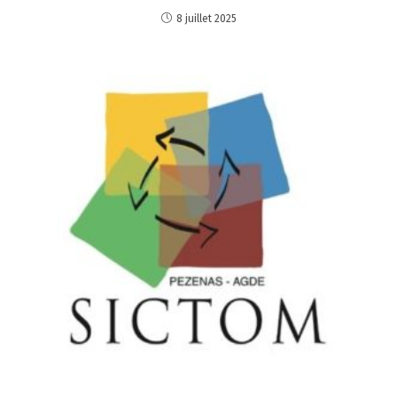
8 juillet 2025