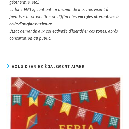
géothermie, etc.)
La loi « ENR », contient un arsenal de mesures visant à
favoriser la production de différentes
énergies alternatives à
celle d’origine nucléaire
.
L’Etat demande aux collectivités d’identifier ces zones, après
concertation du public.
VOUS DEVRIEZ ÉGALEMENT AIMER