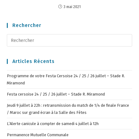
3 mai 2021
Rechercher
Articles Récents
Programme de votre Festa Cersoise 24 / 25 / 26 juillet – Stade R.
Miramond
Festa cersoise 24 / 25 / 26 juillet – Stade R. Miramond
Jeudi 9 juillet à 22h : retransmission du match de 1/4 de finale France
/ Maroc sur grand écran à la Salle des Fêtes
L’Alerte canicule à compter de samedi 4 juillet à 12h
Permanence Mutuelle Communale