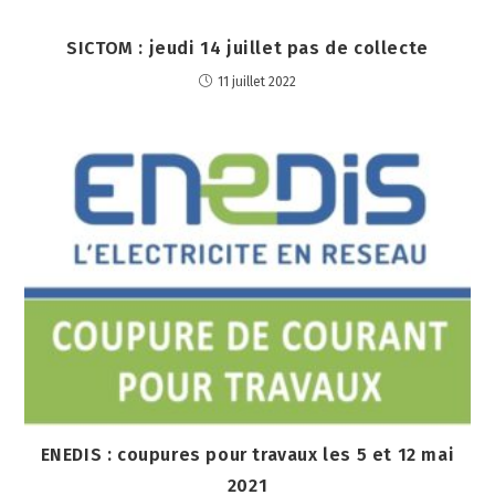
SICTOM : jeudi 14 juillet pas de collecte
11 juillet 2022
ENEDIS : coupures pour travaux les 5 et 12 mai
2021