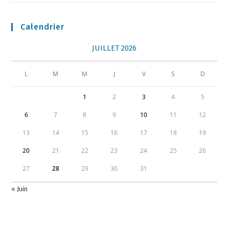
Calendrier
JUILLET 2026
L
M
M
J
V
S
D
1
2
3
4
5
6
7
8
9
10
11
12
13
14
15
16
17
18
19
20
21
22
23
24
25
26
27
28
29
30
31
« Juin