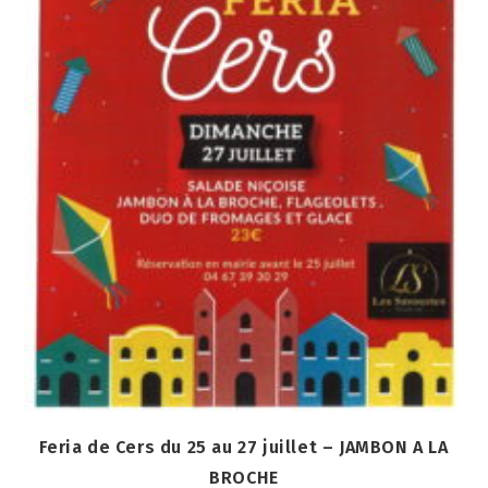
Feria de Cers du 25 au 27 juillet – JAMBON A LA
BROCHE