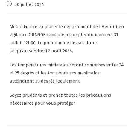
30 juillet 2024
Météo France va placer le département de l’Hérault en
vigilance ORANGE canicule à compter du
mercredi
31
juillet, 12h00. Le phénomène devrait durer
jusqu’au
vendredi 2 août 2024
.
Les températures minimales seront comprises entre 24
et 25 degrés et les températures maximales
atteindront 39 degrés localement.
Soyez prudents et prenez toutes les précautions
nécessaires pour vous protéger.