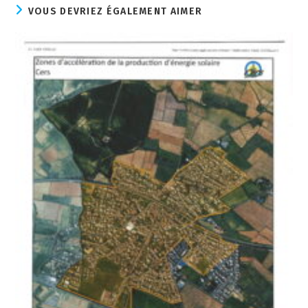
VOUS DEVRIEZ ÉGALEMENT AIMER