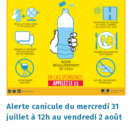
Alerte canicule du mercredi 31
juillet à 12h au vendredi 2 août