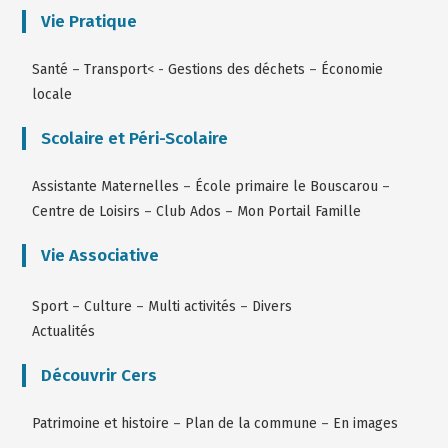
Vie Pratique
Santé
–
Transport
< -
Gestions des déchets
–
Économie
locale
Scolaire et Péri-Scolaire
Assistante Maternelles
–
École primaire le Bouscarou
–
Centre de Loisirs
–
Club Ados
–
Mon Portail Famille
Vie Associative
Sport
–
Culture
–
Multi activités
–
Divers
Actualités
Découvrir Cers
Patrimoine et histoire
–
Plan de la commune
–
En images