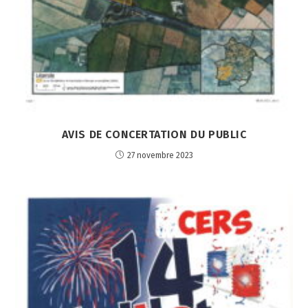
AVIS DE CONCERTATION DU PUBLIC
27 novembre 2023