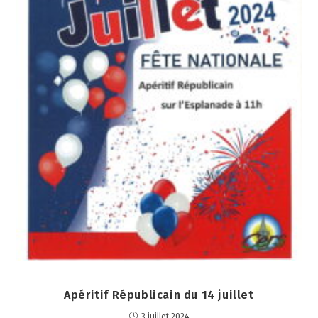
Apéritif Républicain du 14 juillet
3 juillet 2024