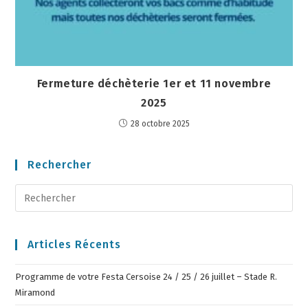
Fermeture déchèterie 1er et 11 novembre
2025
28 octobre 2025
Rechercher
Articles Récents
Programme de votre Festa Cersoise 24 / 25 / 26 juillet – Stade R.
Miramond